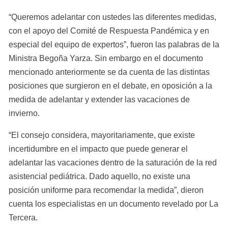
“Queremos adelantar con ustedes las diferentes medidas, 
con el apoyo del Comité de Respuesta Pandémica y en 
especial del equipo de expertos”, fueron las palabras de la 
Ministra Begoña Yarza. Sin embargo en el documento 
mencionado anteriormente se da cuenta de las distintas 
posiciones que surgieron en el debate, en oposición a la 
medida de adelantar y extender las vacaciones de 
invierno.
“El consejo considera, mayoritariamente, que existe 
incertidumbre en el impacto que puede generar el 
adelantar las vacaciones dentro de la saturación de la red 
asistencial pediátrica. Dado aquello, no existe una 
posición uniforme para recomendar la medida”, dieron 
cuenta los especialistas en un documento revelado por La 
Tercera.