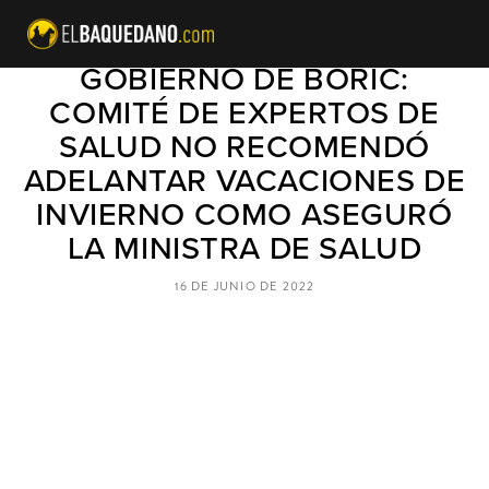
NUEVO "ERROR" DEL
GOBIERNO DE BORIC:
COMITÉ DE EXPERTOS DE
SALUD NO RECOMENDÓ
ADELANTAR VACACIONES DE
INVIERNO COMO ASEGURÓ
LA MINISTRA DE SALUD
16 DE JUNIO DE 2022