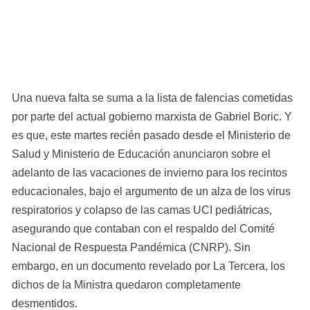
Una nueva falta se suma a la lista de falencias cometidas 
por parte del actual gobierno marxista de Gabriel Boric. Y 
es que, este martes recién pasado desde el Ministerio de 
Salud y Ministerio de Educación anunciaron sobre el 
adelanto de las vacaciones de invierno para los recintos 
educacionales, bajo el argumento de un alza de los virus 
respiratorios y colapso de las camas UCI pediátricas, 
asegurando que contaban con el respaldo del Comité 
Nacional de Respuesta Pandémica (CNRP). Sin 
embargo, en un documento revelado por La Tercera, los 
dichos de la Ministra quedaron completamente 
desmentidos.