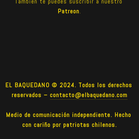
También te puedes suscribir a nuestro 
Patreon
.
EL BAQUEDANO © 2024. Todos los derechos 
reservados –
contacto@elbaquedano.com
Medio de comunicación independiente. Hecho 
con cariño por patriotas chilenos.