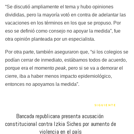
“Se discutió ampliamente el tema y hubo opiniones 
divididas, pero la mayoría votó en contra de adelantar las 
vacaciones en los términos en los que se propuso. Por 
eso se definió como consejo no apoyar la medida”, fue 
otra opinión planteada por un especialista.
Por otra parte, también aseguraron que, “si los colegios se 
podían cerrar de inmediato, estábamos todos de acuerdo, 
porque era el momento 
peak
, pero si se va a demorar el 
cierre, iba a haber menos impacto epidemiológico, 
entonces no apoyamos la medida”.
SIGUIENTE
Bancada republicana presenta acusación 
constitucional contra Izkia Siches por aumento de 
violencia en el país