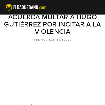
COMISIÓN DE ÉTICA
ACUERDA MULTAR A HUGO
GUTIÉRREZ POR INCITAR A LA
VIOLENCIA
4 DE NOVIEMBRE DE 2020