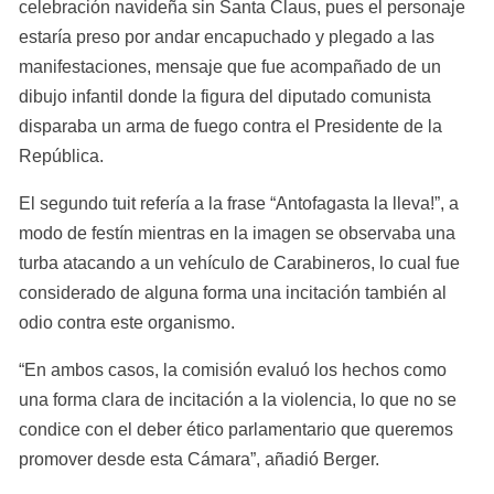
celebración navideña sin Santa Claus, pues el personaje 
estaría preso por andar encapuchado y plegado a las 
manifestaciones, mensaje que fue acompañado de un 
dibujo infantil donde la figura del diputado comunista 
disparaba un arma de fuego contra el Presidente de la 
República.
El segundo tuit refería a la frase “Antofagasta la lleva!”, a 
modo de festín mientras en la imagen se observaba una 
turba atacando a un vehículo de Carabineros, lo cual fue 
considerado de alguna forma una incitación también al 
odio contra este organismo.
“En ambos casos, la comisión evaluó los hechos como 
una forma clara de incitación a la violencia, lo que no se 
condice con el deber ético parlamentario que queremos 
promover desde esta Cámara”, añadió Berger.