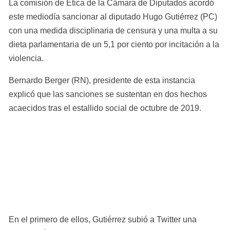
La comisión de Ética de la Cámara de Diputados acordó 
este mediodía sancionar al diputado Hugo Gutiérrez (PC) 
con una medida disciplinaria de censura y una multa a su 
dieta parlamentaria de un 5,1 por ciento por incitación a la 
violencia.
Bernardo Berger (RN), presidente de esta instancia 
explicó que las sanciones se sustentan en dos hechos 
acaecidos tras el estallido social de octubre de 2019.
En el primero de ellos, Gutiérrez subió a Twitter una 