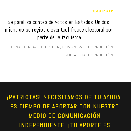
SIGUIENTE
Se paraliza conteo de votos en Estados Unidos 
mientras se registra eventual fraude electoral por 
parte de la izquierda
DONALD TRUMP, JOE BIDEN, COMUNISMO, CORRUPCIÓN
SOCIALISTA, CORRUPCIÓN
¡PATRIOTAS! NECESITAMOS DE TU AYUDA. 
ES TIEMPO DE APORTAR CON NUESTRO 
MEDIO DE COMUNICACIÓN 
INDEPENDIENTE. ¡TU APORTE ES 