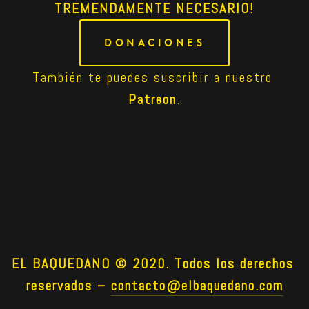
TREMENDAMENTE NECESARIO!
DONACIONES
También te puedes suscribir a nuestro 
Patreon
.
EL BAQUEDANO © 2020. Todos los derechos 
reservados –
contacto@elbaquedano.com