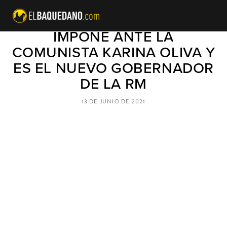
CLAUDIO ORREGO SE
IMPONE ANTE LA
COMUNISTA KARINA OLIVA Y
ES EL NUEVO GOBERNADOR
DE LA RM
13 DE JUNIO DE 2021