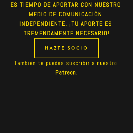
ES TIEMPO DE APORTAR CON NUESTRO 
MEDIO DE COMUNICACIÓN 
INDEPENDIENTE. ¡TU APORTE ES 
TREMENDAMENTE NECESARIO!
HAZTE SOCIO
También te puedes suscribir a nuestro 
Patreon
.