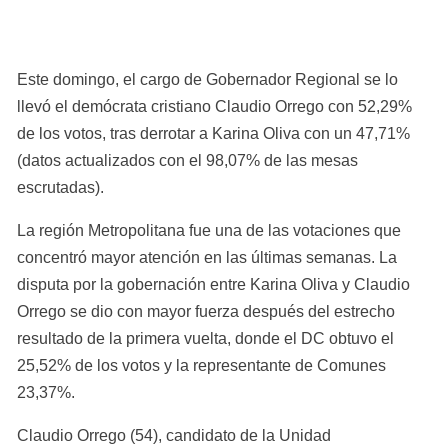
Este domingo, el cargo de Gobernador Regional se lo 
llevó el demócrata cristiano Claudio Orrego con 52,29% 
de los votos, tras derrotar a Karina Oliva con un 47,71% 
(datos actualizados con el 98,07% de las mesas 
escrutadas).
La región Metropolitana fue una de las votaciones que 
concentró mayor atención en las últimas semanas. La 
disputa por la gobernación entre Karina Oliva y Claudio 
Orrego se dio con mayor fuerza después del estrecho 
resultado de la primera vuelta, donde el DC obtuvo el 
25,52% de los votos y la representante de Comunes 
23,37%.
Claudio Orrego (54), candidato de la Unidad 