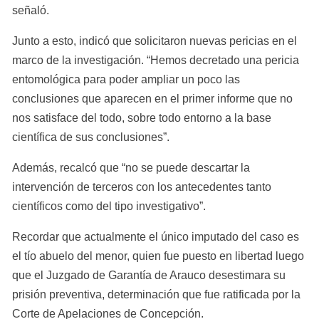
señaló.
Junto a esto, indicó que solicitaron nuevas pericias en el 
marco de la investigación. “Hemos decretado una pericia 
entomológica para poder ampliar un poco las 
conclusiones que aparecen en el primer informe que no 
nos satisface del todo, sobre todo entorno a la base 
científica de sus conclusiones”.
Además, recalcó que “no se puede descartar la 
intervención de terceros con los antecedentes tanto 
científicos como del tipo investigativo”.
Recordar que actualmente el único imputado del caso es 
el tío abuelo del menor, quien fue puesto en libertad luego 
que el Juzgado de Garantía de Arauco desestimara su 
prisión preventiva, determinación que fue ratificada por la 
Corte de Apelaciones de Concepción.