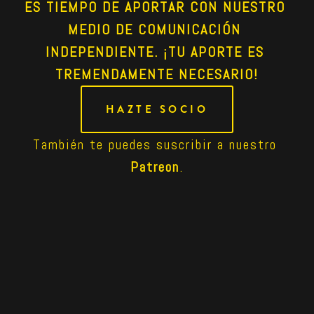
ES TIEMPO DE APORTAR CON NUESTRO 
MEDIO DE COMUNICACIÓN 
INDEPENDIENTE. ¡TU APORTE ES 
TREMENDAMENTE NECESARIO!
HAZTE SOCIO
También te puedes suscribir a nuestro 
Patreon
.