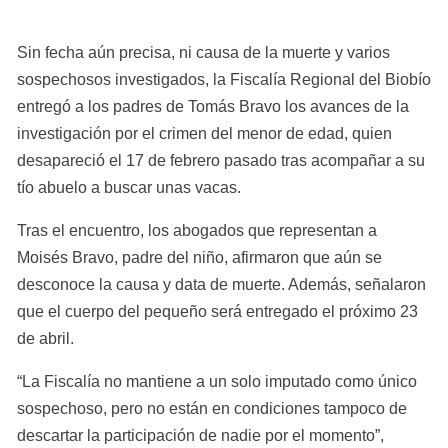
Sin fecha aún precisa, ni causa de la muerte y varios 
sospechosos investigados, la Fiscalía Regional del Biobío 
entregó a los padres de Tomás Bravo los avances de la 
investigación por el crimen del menor de edad, quien 
desapareció el 17 de febrero pasado tras acompañar a su 
tío abuelo a buscar unas vacas.
Tras el encuentro, los abogados que representan a 
Moisés Bravo, padre del niño, afirmaron que aún se 
desconoce la causa y data de muerte. Además, señalaron 
que el cuerpo del pequeño será entregado el próximo 23 
de abril.
“La Fiscalía no mantiene a un solo imputado como único 
sospechoso, pero no están en condiciones tampoco de 
descartar la participación de nadie por el momento”, 