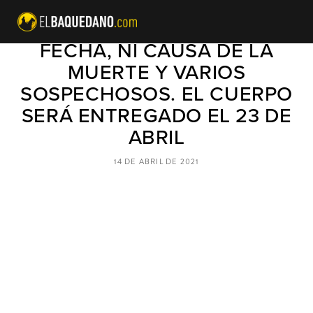
CASO TOMÁS BRAVO: SIN
FECHA, NI CAUSA DE LA
MUERTE Y VARIOS
SOSPECHOSOS. EL CUERPO
SERÁ ENTREGADO EL 23 DE
ABRIL
14 DE ABRIL DE 2021