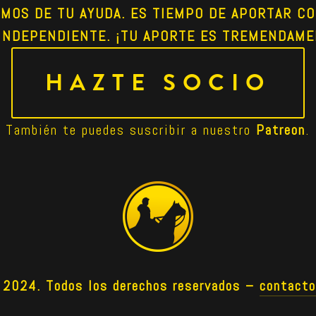
AMOS DE TU AYUDA. ES TIEMPO DE APORTAR CO
INDEPENDIENTE. ¡TU APORTE ES TREMENDAME
HAZTE SOCIO
También te puedes suscribir a nuestro 
Patreon
.
024. Todos los derechos reservados –
contact