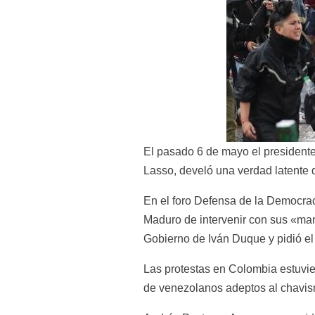
El pasado 6 de mayo el presidente
Lasso, develó una verdad latente 
En el foro Defensa de la Democrac
Maduro de intervenir con sus «mano
Gobierno de Iván Duque y pidió el 
Las protestas en Colombia estuvie
de venezolanos adeptos al chavismo