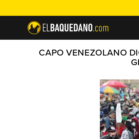
CAPO VENEZOLANO DI
G