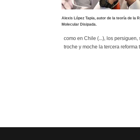
Alexis López Tapia, autor de la teoría de la R
Molecular Disipada.
como en Chile (...), los persiguen
troche y moche la tercera reforma t