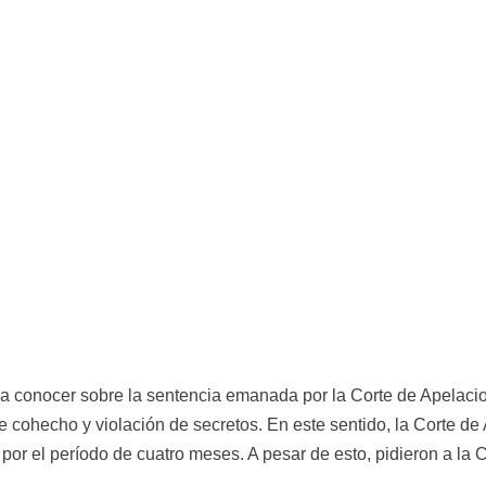
 a conocer sobre la sentencia emanada por la Corte de Apelacio
de cohecho y violación de secretos. En este sentido, la Corte de
por el período de cuatro meses. A pesar de esto, pidieron a la 