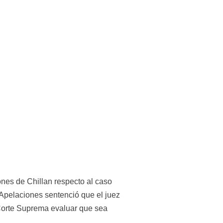
nes de Chillan respecto al caso 
 Apelaciones sentenció que el juez 
Corte Suprema evaluar que sea 