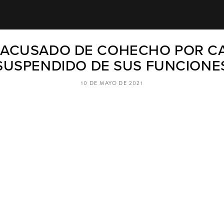
S ACUSADO DE COHECHO POR CA
SUSPENDIDO DE SUS FUNCIONE
10 DE MAYO DE 2021