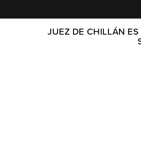
JUEZ DE CHILLÁN E