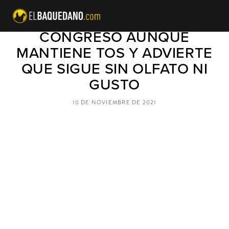
BORIC REGRESÓ AL
CONGRESO AUNQUE
MANTIENE TOS Y ADVIERTE
QUE SIGUE SIN OLFATO NI
GUSTO
10 DE NOVIEMBRE DE 2021