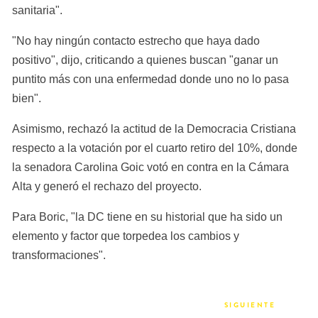
sanitaria".
"No hay ningún contacto estrecho que haya dado 
positivo", dijo, criticando a quienes buscan "ganar un 
puntito más con una enfermedad donde uno no lo pasa 
bien".
Asimismo, rechazó la actitud de la Democracia Cristiana 
respecto a la votación por el cuarto retiro del 10%, donde 
la senadora Carolina Goic votó en contra en la Cámara 
Alta y generó el rechazo del proyecto.
Para Boric, "la DC tiene en su historial que ha sido un 
elemento y factor que torpedea los cambios y 
transformaciones".
SIGUIENTE