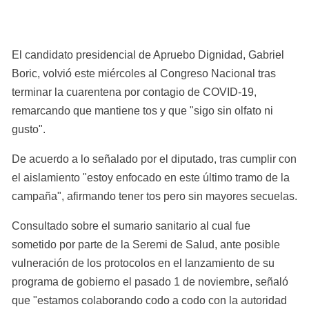
El candidato presidencial de Apruebo Dignidad, Gabriel 
Boric, volvió este miércoles al Congreso Nacional tras 
terminar la cuarentena por contagio de COVID-19, 
remarcando que mantiene tos y que "sigo sin olfato ni 
gusto".
De acuerdo a lo señalado por el diputado, tras cumplir con 
el aislamiento "estoy enfocado en este último tramo de la 
campaña", afirmando tener tos pero sin mayores secuelas.
Consultado sobre el sumario sanitario al cual fue 
sometido por parte de la Seremi de Salud, ante posible 
vulneración de los protocolos en el lanzamiento de su 
programa de gobierno el pasado 1 de noviembre, señaló 
que "estamos colaborando codo a codo con la autoridad 