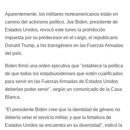
Aparentemente, los militares norteamericanos están en 
camino del activismo político. Joe Biden, presidente de 
Estados Unidos, revocó este lunes la prohibición 
impuesta por su predecesor en el cargo, el republicano 
Donald Trump, a los transgénero en las Fuerzas Armadas 
del país.
Biden firmó una orden ejecutiva que "establece la política 
de que todos los estadounidenses que estén cualificados 
para servir en las Fuerzas Armadas de Estados Unidos 
deberían poder servir", según un comunicado de la Casa 
Blanca.
"El presidente Biden cree que la identidad de género no 
debería vetar el servicio militar, y que la fortaleza de 
Estados Unidos se encuentra en su diversidad", indicó la 