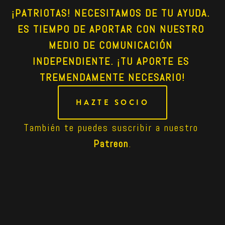
¡PATRIOTAS! NECESITAMOS DE TU AYUDA. 
ES TIEMPO DE APORTAR CON NUESTRO 
MEDIO DE COMUNICACIÓN 
INDEPENDIENTE. ¡TU APORTE ES 
TREMENDAMENTE NECESARIO!
HAZTE SOCIO
También te puedes suscribir a nuestro 
Patreon
.