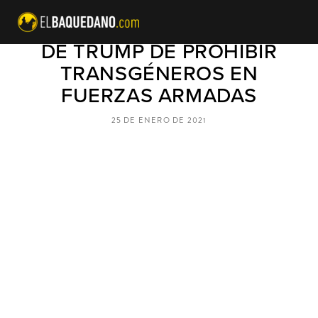
BIDEN REVIERTE LA MEDIDA
DE TRUMP DE PROHIBIR
TRANSGÉNEROS EN
FUERZAS ARMADAS
25 DE ENERO DE 2021