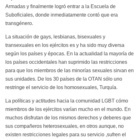
Armadas y finalmente logró entrar a la Escuela de 
Suboficiales, donde inmediatamente contó que era 
transgénero.
La situación de gays, lesbianas, bisexuales y 
transexuales en los ejércitos es y ha sido muy diversa 
según los países y épocas. En la actualidad la mayoría de 
los países occidentales han suprimido las restricciones 
para que los miembros de las minorías sexuales sirvan en 
sus unidades. De los 30 países de la OTAN sólo uno 
restringe el servicio de los homosexuales, Turquía.
La políticas y actitudes hacia la comunidad LGBT cómo 
miembros de los ejércitos varían mucho en el mundo. En 
muchos disfrutan de los mismos derechos y deberes que 
sus compañeros heterosexuales, en otros aunque, no 
existen restricciones legales para su servicio ,sufren el 