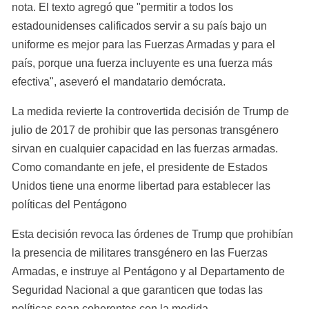
nota. El texto agregó que "permitir a todos los 
estadounidenses calificados servir a su país bajo un 
uniforme es mejor para las Fuerzas Armadas y para el 
país, porque una fuerza incluyente es una fuerza más 
efectiva", aseveró el mandatario demócrata.
La medida revierte la controvertida decisión de Trump de 
julio de 2017 de prohibir que las personas transgénero 
sirvan en cualquier capacidad en las fuerzas armadas. 
Como comandante en jefe, el presidente de Estados 
Unidos tiene una enorme libertad para establecer las 
políticas del Pentágono
Esta decisión revoca las órdenes de Trump que prohibían 
la presencia de militares transgénero en las Fuerzas 
Armadas, e instruye al Pentágono y al Departamento de 
Seguridad Nacional a que garanticen que todas las 
políticas sean coherentes con la medida.