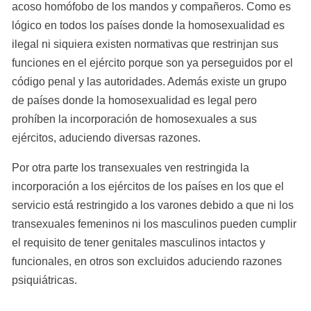
acoso homófobo de los mandos y compañeros. Como es 
lógico en todos los países donde la homosexualidad es 
ilegal ni siquiera existen normativas que restrinjan sus 
funciones en el ejército porque son ya perseguidos por el 
código penal y las autoridades. Además existe un grupo 
de países donde la homosexualidad es legal pero 
prohíben la incorporación de homosexuales a sus 
ejércitos, aduciendo diversas razones.
Por otra parte los transexuales ven restringida la 
incorporación a los ejércitos de los países en los que el 
servicio está restringido a los varones debido a que ni los 
transexuales femeninos ni los masculinos pueden cumplir 
el requisito de tener genitales masculinos intactos y 
funcionales, en otros son excluidos aduciendo razones 
psiquiátricas.