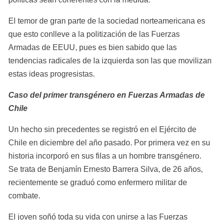
El temor de gran parte de la sociedad norteamericana es 
que esto conlleve a la politización de las Fuerzas 
Armadas de EEUU, pues es bien sabido que las 
tendencias radicales de la izquierda son las que movilizan 
estas ideas progresistas.
Caso del primer transgénero en Fuerzas Armadas de 
Chile
Un hecho sin precedentes se registró en el Ejército de 
Chile en diciembre del año pasado. Por primera vez en su 
historia incorporó en sus filas a un hombre transgénero. 
Se trata de Benjamín Ernesto Barrera Silva, de 26 años, 
recientemente se graduó como enfermero militar de 
combate.
El joven soñó toda su vida con unirse a las Fuerzas 