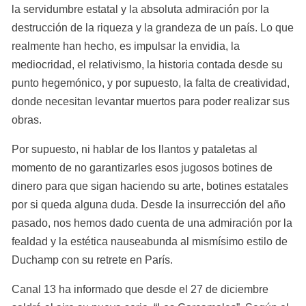
la servidumbre estatal y la absoluta admiración por la 
destrucción de la riqueza y la grandeza de un país. Lo que 
realmente han hecho, es impulsar la envidia, la 
mediocridad, el relativismo, la historia contada desde su 
punto hegemónico, y por supuesto, la falta de creatividad, 
donde necesitan levantar muertos para poder realizar sus 
obras.
Por supuesto, ni hablar de los llantos y pataletas al 
momento de no garantizarles esos jugosos botines de 
dinero para que sigan haciendo su arte, botines estatales 
por si queda alguna duda. Desde la insurrección del año 
pasado, nos hemos dado cuenta de una admiración por la 
fealdad y la estética nauseabunda al mismísimo estilo de 
Duchamp con su retrete en París.
Canal 13 ha informado que desde el 27 de diciembre 