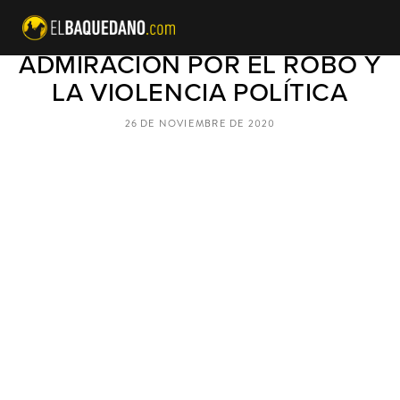
ARTE MEDIOCRE EN CHILE:
ADMIRACIÓN POR EL ROBO Y
LA VIOLENCIA POLÍTICA
26 DE NOVIEMBRE DE 2020