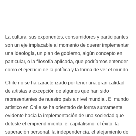
La cultura, sus exponentes, consumidores y participantes 
son un eje implacable al momento de querer implementar 
una ideología, un plan de gobierno, algún concepto en 
particular, o la filosofía aplicada, que podríamos entender 
como el ejercicio de la política y la forma de ver el mundo.
Chile no se ha caracterizado por tener una gran calidad 
de artistas a excepción de algunos que han sido 
representantes de nuestro país a nivel mundial. El mundo 
artístico en Chile se ha orientado de forma sumamente 
evidente hacia la implementación de una sociedad que 
deteste el emprendimiento, el capitalismo, el éxito, la 
superación personal, la independencia, el alejamiento de 