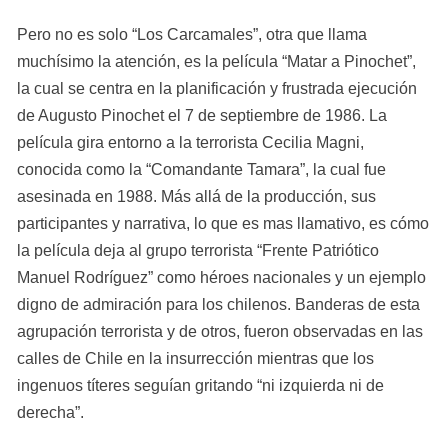
Pero no es solo “Los Carcamales”, otra que llama 
muchísimo la atención, es la película “Matar a Pinochet”, 
la cual se centra en la planificación y frustrada ejecución 
de Augusto Pinochet el 7 de septiembre de 1986. La 
película gira entorno a la terrorista Cecilia Magni, 
conocida como la “Comandante Tamara”, la cual fue 
asesinada en 1988. Más allá de la producción, sus 
participantes y narrativa, lo que es mas llamativo, es cómo 
la película deja al grupo terrorista “Frente Patriótico 
Manuel Rodríguez” como héroes nacionales y un ejemplo 
digno de admiración para los chilenos. Banderas de esta 
agrupación terrorista y de otros, fueron observadas en las 
calles de Chile en la insurrección mientras que los 
ingenuos títeres seguían gritando “ni izquierda ni de 
derecha”.