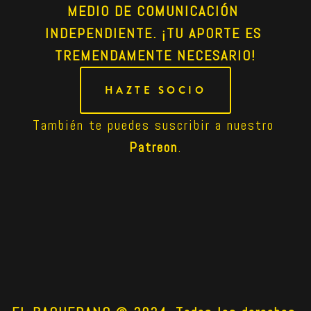
MEDIO DE COMUNICACIÓN 
INDEPENDIENTE. ¡TU APORTE ES 
TREMENDAMENTE NECESARIO!
HAZTE SOCIO
También te puedes suscribir a nuestro 
Patreon
.