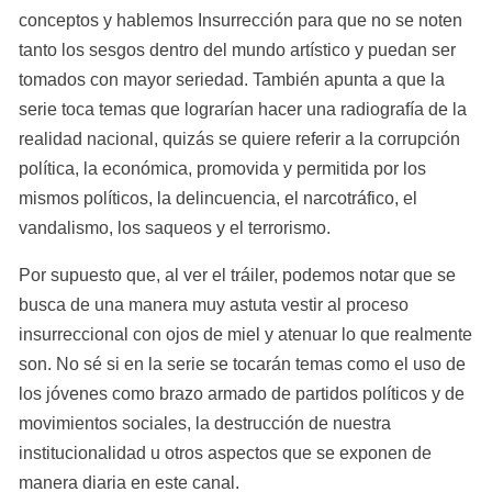
conceptos y hablemos Insurrección para que no se noten 
tanto los sesgos dentro del mundo artístico y puedan ser 
tomados con mayor seriedad. También apunta a que la 
serie toca temas que lograrían hacer una radiografía de la 
realidad nacional, quizás se quiere referir a la corrupción 
política, la económica, promovida y permitida por los 
mismos políticos, la delincuencia, el narcotráfico, el 
vandalismo, los saqueos y el terrorismo.
Por supuesto que, al ver el tráiler, podemos notar que se 
busca de una manera muy astuta vestir al proceso 
insurreccional con ojos de miel y atenuar lo que realmente 
son. No sé si en la serie se tocarán temas como el uso de 
los jóvenes como brazo armado de partidos políticos y de 
movimientos sociales, la destrucción de nuestra 
institucionalidad u otros aspectos que se exponen de 
manera diaria en este canal.