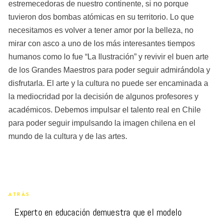
estremecedoras de nuestro continente, si no porque 
tuvieron dos bombas atómicas en su territorio. Lo que 
necesitamos es volver a tener amor por la belleza, no 
mirar con asco a uno de los más interesantes tiempos 
humanos como lo fue “La Ilustración” y revivir el buen arte 
de los Grandes Maestros para poder seguir admirándola y 
disfrutarla. El arte y la cultura no puede ser encaminada a 
la mediocridad por la decisión de algunos profesores y 
académicos. Debemos impulsar el talento real en Chile 
para poder seguir impulsando la imagen chilena en el 
mundo de la cultura y de las artes.
ATRÁS
Experto en educación demuestra que el modelo 