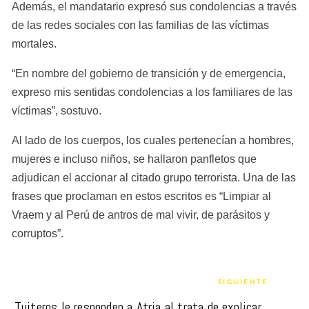
Además, el mandatario expresó sus condolencias a través 
de las redes sociales con las familias de las víctimas 
mortales.
“En nombre del gobierno de transición y de emergencia, 
expreso mis sentidas condolencias a los familiares de las 
víctimas”, sostuvo.
Al lado de los cuerpos, los cuales pertenecían a hombres, 
mujeres e incluso niños, se hallaron panfletos que 
adjudican el accionar al citado grupo terrorista. Una de las 
frases que proclaman en estos escritos es “Limpiar al 
Vraem y al Perú de antros de mal vivir, de parásitos y 
corruptos”.
SIGUIENTE
Tuiteros le responden a Atria al trata de explicar 