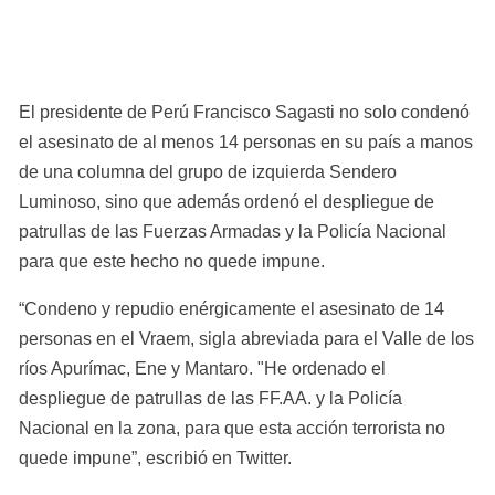
El presidente de Perú Francisco Sagasti no solo condenó 
el asesinato de al menos 14 personas en su país a manos 
de una columna del grupo de izquierda Sendero 
Luminoso, sino que además ordenó el despliegue de 
patrullas de las Fuerzas Armadas y la Policía Nacional 
para que este hecho no quede impune.
“Condeno y repudio enérgicamente el asesinato de 14 
personas en el Vraem, sigla abreviada para el Valle de los 
ríos Apurímac, Ene y Mantaro. "He ordenado el 
despliegue de patrullas de las FF.AA. y la Policía 
Nacional en la zona, para que esta acción terrorista no 
quede impune”, escribió en Twitter.