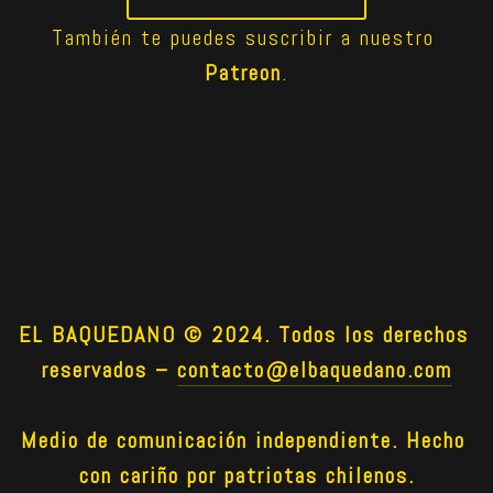
También te puedes suscribir a nuestro 
Patreon
.
EL BAQUEDANO © 2024. Todos los derechos 
reservados –
contacto@elbaquedano.com
Medio de comunicación independiente. Hecho 
con cariño por patriotas chilenos.