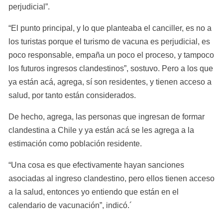
perjudicial”.
“El punto principal, y lo que planteaba el canciller, es no a 
los turistas porque el turismo de vacuna es perjudicial, es 
poco responsable, empaña un poco el proceso, y tampoco 
los futuros ingresos clandestinos”, sostuvo. Pero a los que 
ya están acá, agrega, sí son residentes, y tienen acceso a 
salud, por tanto están considerados.
De hecho, agrega, las personas que ingresan de formar 
clandestina a Chile y ya están acá se les agrega a la 
estimación como población residente.
“Una cosa es que efectivamente hayan sanciones 
asociadas al ingreso clandestino, pero ellos tienen acceso 
a la salud, entonces yo entiendo que están en el 
calendario de vacunación”, indicó.´