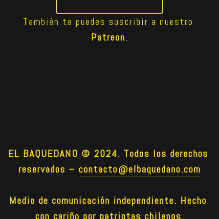
También te puedes suscribir a nuestro 
Patreon
.
EL BAQUEDANO © 2024. Todos los derechos 
reservados –
contacto@elbaquedano.com
Medio de comunicación independiente. Hecho 
con cariño por patriotas chilenos.