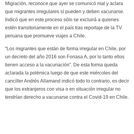
Migración, reconoce que ayer se comunicó mal y aclara 
que migrantes irregulares sí pueden y deben vacunarse. 
Indicó que en este proceso sólo se excluirá a quienes 
estén transitoriamente en el país tras reportaje de la TV 
peruana que promueve viajes a Chile.
“Los migrantes que están de forma irregular en Chile, por 
un decreto del año 2016 son Fonasa A, por lo tanto ellos 
tienen acceso a la vacunación”. De esta forma queda 
aclarada la polémica luego de que este miércoles del 
canciller Andrés Allamand indicó todo lo contrario, es decir 
que los extranjeros con visa o en situación irregular no 
tendrían derecho a vacunarse contra el Covid-19 en Chile.