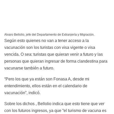
Alvaro Bellolio, jefe del Departamento de Extranjería y Migración.
Según esto quienes no van a tener acceso a la 
vacunación son los turistas con visa vigente o visa 
vencida. O sea: turistas que quieran venir a futuro y las 
personas que quieran ingresar de forma clandestina para 
vacunarse también a futuro.
“Pero los que ya están son Fonasa A, desde mi 
entendimiento, ellos están en el calendario de 
vacunación”, indicó.
Sobre los dichos , Bellolio indica que esto tiene que ver 
con los futuros ingresos, ya que “el turismo de vacuna es 