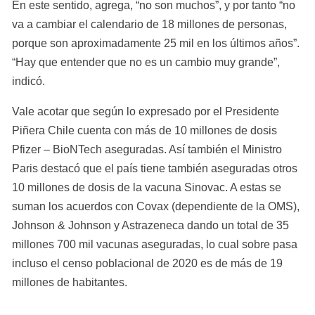
En este sentido, agrega, “no son muchos”, y por tanto “no 
va a cambiar el calendario de 18 millones de personas, 
porque son aproximadamente 25 mil en los últimos años”. 
“Hay que entender que no es un cambio muy grande”, 
indicó.
Vale acotar que según lo expresado por el Presidente 
Piñera Chile cuenta con más de 10 millones de dosis 
Pfizer – BioNTech aseguradas. Así también el Ministro 
Paris destacó que el país tiene también aseguradas otros 
10 millones de dosis de la vacuna Sinovac. A estas se 
suman los acuerdos con Covax (dependiente de la OMS), 
Johnson & Johnson y Astrazeneca dando un total de 35 
millones 700 mil vacunas aseguradas, lo cual sobre pasa 
incluso el censo poblacional de 2020 es de más de 19 
millones de habitantes.