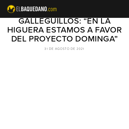
ALCALDE YERKO
GALLEGUILLOS: “EN LA
HIGUERA ESTAMOS A FAVOR
DEL PROYECTO DOMINGA”
31 DE AGOSTO DE 2021