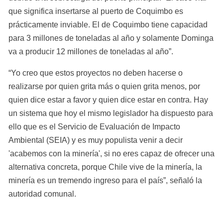
que significa insertarse al puerto de Coquimbo es 
prácticamente inviable. El de Coquimbo tiene capacidad 
para 3 millones de toneladas al año y solamente Dominga 
va a producir 12 millones de toneladas al año”.
“Yo creo que estos proyectos no deben hacerse o 
realizarse por quien grita más o quien grita menos, por 
quien dice estar a favor y quien dice estar en contra. Hay 
un sistema que hoy el mismo legislador ha dispuesto para 
ello que es el Servicio de Evaluación de Impacto 
Ambiental (SEIA) y es muy populista venir a decir 
'acabemos con la minería', si no eres capaz de ofrecer una 
alternativa concreta, porque Chile vive de la minería, la 
minería es un tremendo ingreso para el país”, señaló la 
autoridad comunal.