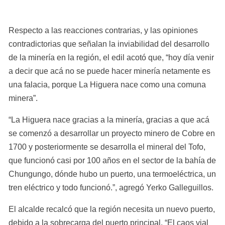
Respecto a las reacciones contrarias, y las opiniones 
contradictorias que señalan la inviabilidad del desarrollo 
de la minería en la región, el edil acotó que, “hoy día venir 
a decir que acá no se puede hacer minería netamente es 
una falacia, porque La Higuera nace como una comuna 
minera”.
“La Higuera nace gracias a la minería, gracias a que acá 
se comenzó a desarrollar un proyecto minero de Cobre en 
1700 y posteriormente se desarrolla el mineral del Tofo, 
que funcionó casi por 100 años en el sector de la bahía de 
Chungungo, dónde hubo un puerto, una termoeléctrica, un 
tren eléctrico y todo funcionó.”, agregó Yerko Galleguillos.
El alcalde recalcó que la región necesita un nuevo puerto, 
debido a la sobrecarga del puerto principal. “El caos vial 