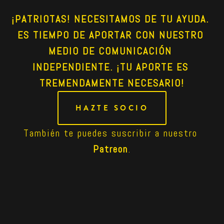
¡PATRIOTAS! NECESITAMOS DE TU AYUDA. 
ES TIEMPO DE APORTAR CON NUESTRO 
MEDIO DE COMUNICACIÓN 
INDEPENDIENTE. ¡TU APORTE ES 
TREMENDAMENTE NECESARIO!
HAZTE SOCIO
También te puedes suscribir a nuestro 
Patreon
.