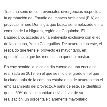
Tras una serie de controversiales divergencias respecto a 
la aprobación del Estudio de Impacto Ambiental (EIA) del 
proyecto minero Dominga, que busca ser emplazado en la 
comuna de La Higuera, región de Coquimbo, El 
Baquedano, accedió a una entrevista exclusiva con el edil 
de la comuna, Yerko Galleguillos. De acuerdo con este, el 
respaldo que tiene el proyecto es mayoritario, en 
oposición a lo que los medios han querido mostrar.
En este sentido, el alcalde dio cuenta de una encuesta 
realizada en 2019, en el que se midió el grado en el que 
la ciudadanía de la comuna estaba o no de acuerdo con el 
emplazamiento del proyecto. A partir de este, se identificó 
que el 60% de la comunidad está a favor de su 
realización, un porcentaje claramente mayoritario.