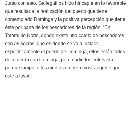
Junto con esto, Galleguillos hizo hincapié en lo favorable 
que resultaría la realización del puerto que tiene 
contemplado Dominga y la positiva percepción que tiene 
éste por parte de los pescadores de la región. “En 
Totoralillo Norte, donde existe una caleta de pescadores 
con 38 socios, que es donde se va a instalar 
específicamente el puerto de Dominga, ellos están todos 
de acuerdo con Dominga, pero nadie los entrevista, 
porque tampoco los medios quieren mostrar gente que 
esté a favor”.