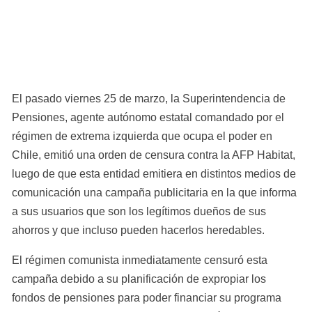
El pasado viernes 25 de marzo, la Superintendencia de 
Pensiones, agente autónomo estatal comandado por el 
régimen de extrema izquierda que ocupa el poder en 
Chile, emitió una orden de censura contra la AFP Habitat, 
luego de que esta entidad emitiera en distintos medios de 
comunicación una campaña publicitaria en la que informa 
a sus usuarios que son los legítimos dueños de sus 
ahorros y que incluso pueden hacerlos heredables.
El régimen comunista inmediatamente censuró esta 
campaña debido a su planificación de expropiar los 
fondos de pensiones para poder financiar su programa 