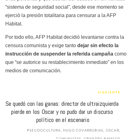
“sistema de seguridad social”, desde ese momento se 
ejerció la presión totalitaria para censurar a la AFP 
Habitat.
Por todo ello, AFP Habitat decidió levantarse contra la 
censura comunista y exige tanto 
dejar sin efecto la 
instrucción de suspender la referida campaña
 como 
que “se autorice su restablecimiento inmediato” en los 
medios de comunicación.
SIGUIENTE
Se quedó con las ganas: director de ultraizquierda 
pierde en los Oscar y no pudo dar un discurso 
político en el escenario
PSEUDOCULTURA, HUGO COVARRUBIAS, OSCAR,
COMUNISTAS, GRANDES PAYASOS