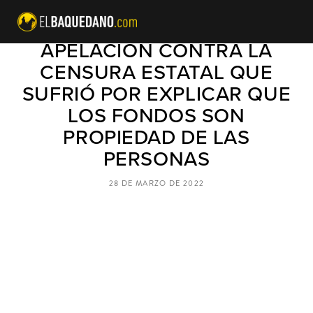
AFP HABITAT PRESENTA
APELACIÓN CONTRA LA
CENSURA ESTATAL QUE
SUFRIÓ POR EXPLICAR QUE
LOS FONDOS SON
PROPIEDAD DE LAS
PERSONAS
28 DE MARZO DE 2022