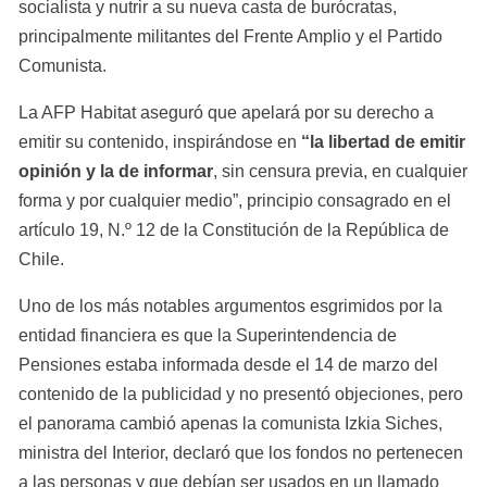
socialista y nutrir a su nueva casta de burócratas, 
principalmente militantes del Frente Amplio y el Partido 
Comunista.
La AFP Habitat aseguró que apelará por su derecho a 
emitir su contenido, inspirándose en 
“la libertad de emitir 
opinión y la de informar
, sin censura previa, en cualquier 
forma y por cualquier medio”, principio consagrado en el 
artículo 19, N.º 12 de la Constitución de la República de 
Chile.
Uno de los más notables argumentos esgrimidos por la 
entidad financiera es que la Superintendencia de 
Pensiones estaba informada desde el 14 de marzo del 
contenido de la publicidad y no presentó objeciones, pero 
el panorama cambió apenas la comunista Izkia Siches, 
ministra del Interior, declaró que los fondos no pertenecen 
a las personas y que debían ser usados en un llamado 