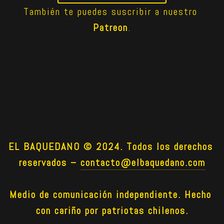
También te puedes suscribir a nuestro 
Patreon
.
EL BAQUEDANO © 2024. Todos los derechos 
reservados –
contacto@elbaquedano.com
Medio de comunicación independiente. Hecho 
con cariño por patriotas chilenos.