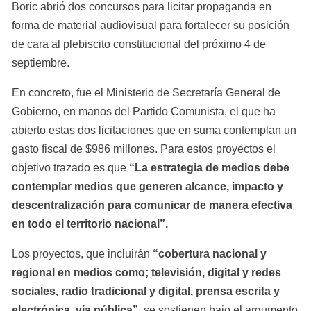
Boric abrió dos concursos para licitar propaganda en 
forma de material audiovisual para fortalecer su posición 
de cara al plebiscito constitucional del próximo 4 de 
septiembre.
En concreto, fue el Ministerio de Secretaría General de 
Gobierno, en manos del Partido Comunista, el que ha 
abierto estas dos licitaciones que en suma contemplan un 
gasto fiscal de $986 millones. Para estos proyectos el 
objetivo trazado es que 
“La estrategia de medios debe 
contemplar medios que generen alcance, impacto y 
descentralización para comunicar de manera efectiva 
en todo el territorio nacional”.
Los proyectos, que incluirán 
“cobertura nacional y 
regional en medios como; televisión, digital y redes 
sociales, radio tradicional y digital, prensa escrita y 
electrónica, vía pública”
, se sostienen bajo el argumento 