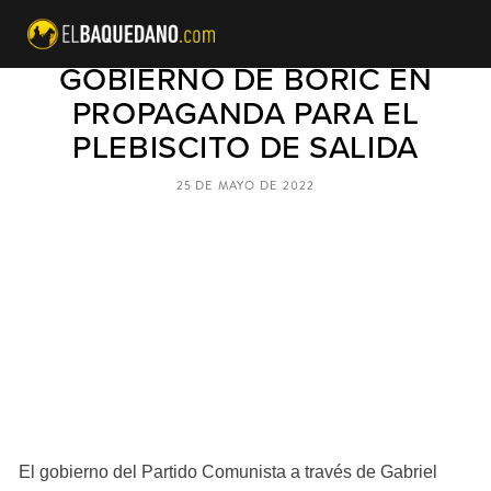
$986 MILLONES GASTARÁ EL
GOBIERNO DE BORIC EN
PROPAGANDA PARA EL
PLEBISCITO DE SALIDA
25 DE MAYO DE 2022
El gobierno del Partido Comunista a través de Gabriel 