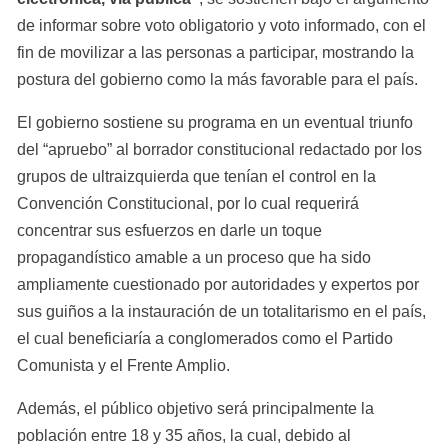
de informar sobre voto obligatorio y voto informado, con el 
fin de movilizar a las personas a participar, mostrando la 
postura del gobierno como la más favorable para el país.
El gobierno sostiene su programa en un eventual triunfo 
del “apruebo” al borrador constitucional redactado por los 
grupos de ultraizquierda que tenían el control en la 
Convención Constitucional, por lo cual requerirá 
concentrar sus esfuerzos en darle un toque 
propagandístico amable a un proceso que ha sido 
ampliamente cuestionado por autoridades y expertos por 
sus guiños a la instauración de un totalitarismo en el país, 
el cual beneficiaría a conglomerados como el Partido 
Comunista y el Frente Amplio.
Además, el público objetivo será principalmente la 
población entre 18 y 35 años, la cual, debido al 