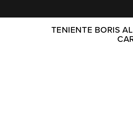
TENIENTE BORIS AL
CAR