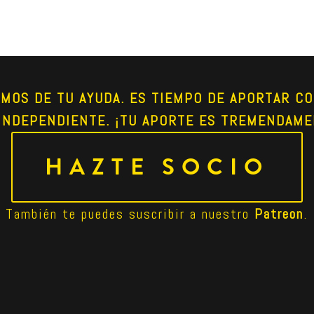
AMOS DE TU AYUDA. ES TIEMPO DE APORTAR CO
INDEPENDIENTE. ¡TU APORTE ES TREMENDAME
HAZTE SOCIO
También te puedes suscribir a nuestro 
Patreon
.