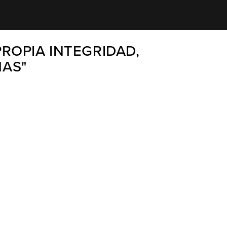
PROPIA INTEGRIDAD,
MAS"