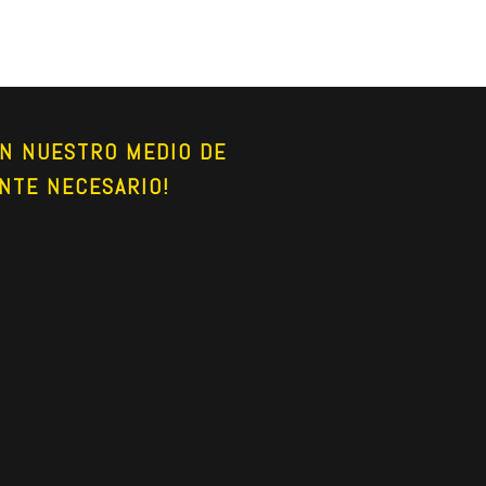
N NUESTRO MEDIO DE 
NTE NECESARIO!