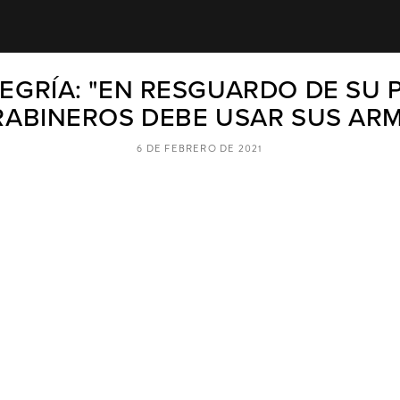
EGRÍA: "EN RESGUARDO DE SU 
ABINEROS DEBE USAR SUS AR
6 DE FEBRERO DE 2021