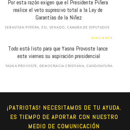
Por esta razón exigen que el Presidente Piñera 
realice el veto supresivo total a la Ley de 
Garantías de la Niñez
SEBASTIÁN PIÑERA, ESI, SENADO, CÁMARA DE DIPUTADOS
SIGUIENTE
Todo está listo para que Yasna Provoste lance 
este viernes su aspiración presidencial
YASNA PROVOSTE, DEMOCRACIA CRISTIANA, CANDIDATURA
¡PATRIOTAS! NECESITAMOS DE TU AYUDA. 
ES TIEMPO DE APORTAR CON NUESTRO 
MEDIO DE COMUNICACIÓN 