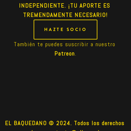
INDEPENDIENTE. ¡TU APORTE ES 
TREMENDAMENTE NECESARIO!
HAZTE SOCIO
También te puedes suscribir a nuestro 
Patreon
.
EL BAQUEDANO © 2024. Todos los derechos 