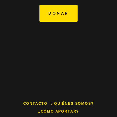
DONAR
CONTACTO
¿QUIÉNES SOMOS?
¿CÓMO APORTAR?