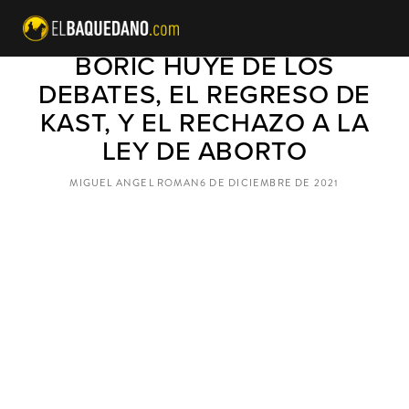
RESUMEN DE LA SEMANA:
BORIC HUYE DE LOS
DEBATES, EL REGRESO DE
KAST, Y EL RECHAZO A LA
LEY DE ABORTO
MIGUEL ANGEL ROMAN
6 DE DICIEMBRE DE 2021