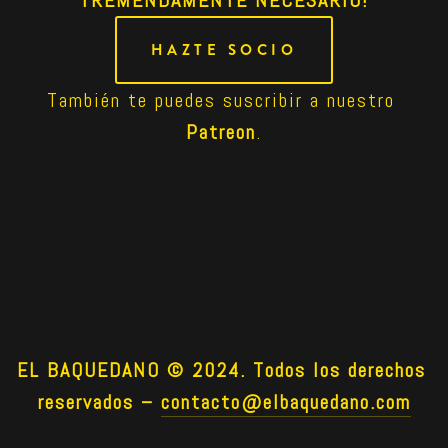
HAZTE SOCIO
También te puedes suscribir a nuestro 
Patreon
.
EL BAQUEDANO © 2024. Todos los derechos 
reservados –
contacto@elbaquedano.com