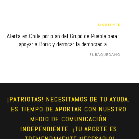
SIGUIENTE
Alerta en Chile por plan del Grupo de Puebla para 
apoyar a Boric y derrocar la democracia
EL BAQUEDANO
¡PATRIOTAS! NECESITAMOS DE TU AYUDA. 
ES TIEMPO DE APORTAR CON NUESTRO 
MEDIO DE COMUNICACIÓN 
INDEPENDIENTE. ¡TU APORTE ES 
TREMENDAMENTE NECESARIO!