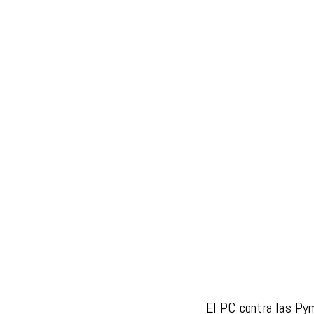
El PC contra las Pym