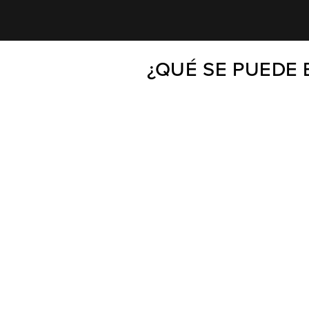
¿QUÉ SE PUEDE