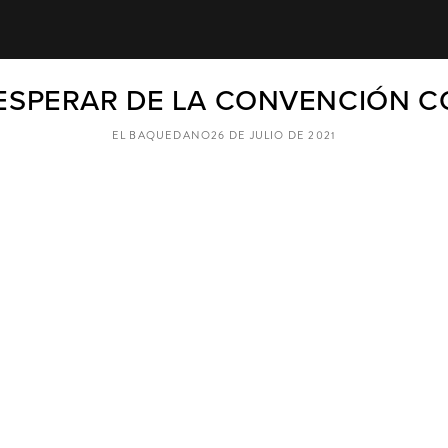
 ESPERAR DE LA CONVENCIÓN C
EL BAQUEDANO
26 DE JULIO DE 2021