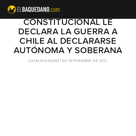
LA CONVENCIÓN
CONSTITUCIONAL LE
DECLARA LA GUERRA A
CHILE AL DECLARARSE
AUTÓNOMA Y SOBERANA
CATALINA IGOR
27 DE SEPTIEMBRE DE 2021