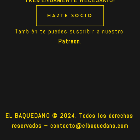
HAZTE SOCIO
También te puedes suscribir a nuestro 
Patreon
.
EL BAQUEDANO © 2024. Todos los derechos 
reservados –
contacto@elbaquedano.com