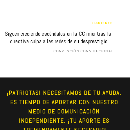
SIGUIENTE
Siguen creciendo escándalos en la CC mientras la 
directiva culpa a las redes de su desprestigio
CONVENCIÓN CONSTITUCIONAL
¡PATRIOTAS! NECESITAMOS DE TU AYUDA. 
ES TIEMPO DE APORTAR CON NUESTRO 
MEDIO DE COMUNICACIÓN 
INDEPENDIENTE. ¡TU APORTE ES 
TREMENDAMENTE NECESARIO!