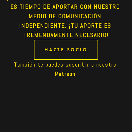
ES TIEMPO DE APORTAR CON NUESTRO 
MEDIO DE COMUNICACIÓN 
INDEPENDIENTE. ¡TU APORTE ES 
TREMENDAMENTE NECESARIO!
HAZTE SOCIO
También te puedes suscribir a nuestro 
Patreon
.