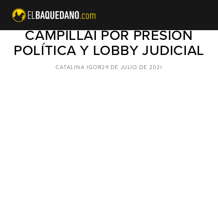
DENUNCIAN A FABIOLA
CAMPILLAI POR PRESIÓN
POLÍTICA Y LOBBY JUDICIAL
CATALINA IGOR
29 DE JULIO DE 2021