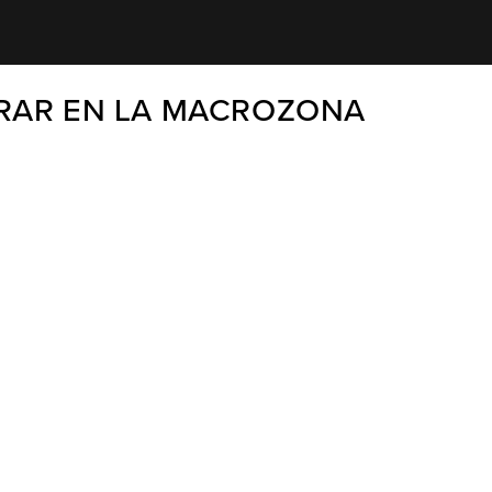
ERAR EN LA MACROZONA