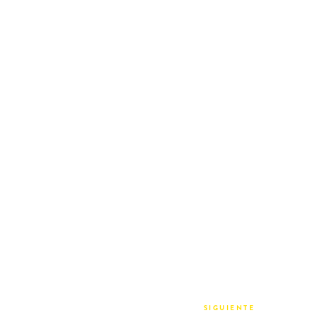
SIGUIENTE