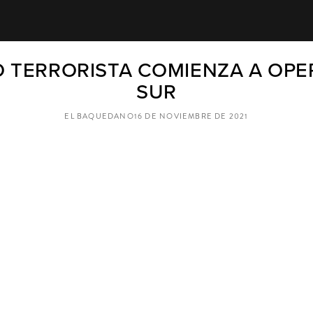
O TERRORISTA COMIENZA A OP
SUR
EL BAQUEDANO
16 DE NOVIEMBRE DE 2021