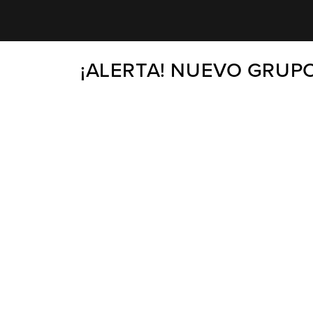
¡ALERTA! NUEVO GRUP