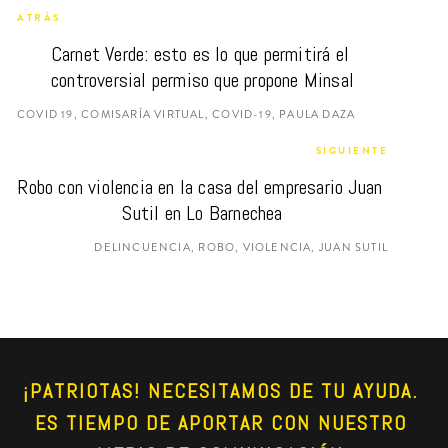
ATRÁS
Carnet Verde: esto es lo que permitirá el 
controversial permiso que propone Minsal
COVID 19, COMISARÍA VIRTUAL, COVID-19, PAULA DAZA
SIGUIENTE
Robo con violencia en la casa del empresario Juan 
Sutil en Lo Barnechea
DELINCUENCIA, ROBO, VIOLENCIA, JUAN SUTIL
¡PATRIOTAS! NECESITAMOS DE TU AYUDA. 
ES TIEMPO DE APORTAR CON NUESTRO 