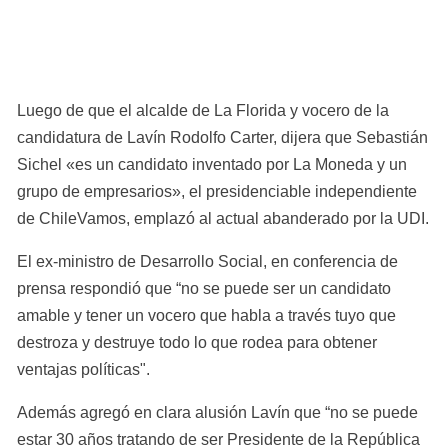
Luego de que el alcalde de La Florida y vocero de la 
candidatura de Lavín Rodolfo Carter, dijera que Sebastián 
Sichel «es un candidato inventado por La Moneda y un 
grupo de empresarios», el presidenciable independiente 
de ChileVamos, emplazó al actual abanderado por la UDI.
El ex-ministro de Desarrollo Social, en conferencia de 
prensa respondió que “no se puede ser un candidato 
amable y tener un vocero que habla a través tuyo que 
destroza y destruye todo lo que rodea para obtener 
ventajas políticas".
Además agregó en clara alusión Lavín que “no se puede 
estar 30 años tratando de ser Presidente de la República 