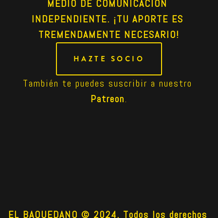
MEDIO DE COMUNICACIÓN 
INDEPENDIENTE. ¡TU APORTE ES 
TREMENDAMENTE NECESARIO!
HAZTE SOCIO
También te puedes suscribir a nuestro 
Patreon
.
EL BAQUEDANO © 2024. Todos los derechos 