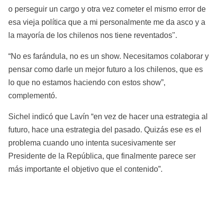
o perseguir un cargo y otra vez cometer el mismo error de 
esa vieja política que a mi personalmente me da asco y a 
la mayoría de los chilenos nos tiene reventados".
“No es farándula, no es un show. Necesitamos colaborar y 
pensar como darle un mejor futuro a los chilenos, que es 
lo que no estamos haciendo con estos show”, 
complementó.
Sichel indicó que Lavín “en vez de hacer una estrategia al 
futuro, hace una estrategia del pasado. Quizás ese es el 
problema cuando uno intenta sucesivamente ser 
Presidente de la República, que finalmente parece ser 
más importante el objetivo que el contenido”.