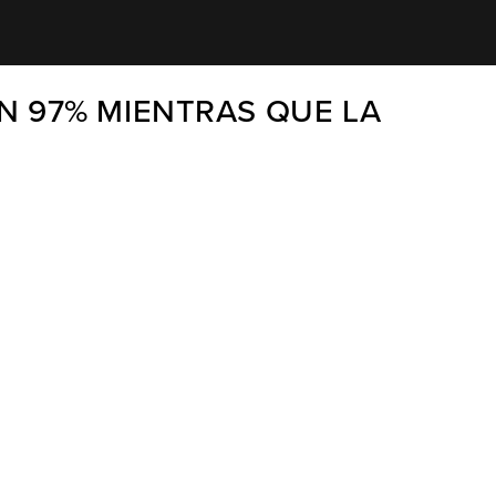
 97% MIENTRAS QUE LA