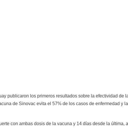
ay publicaron los primeros resultados sobre la efectividad de 
acuna de Sinovac evita el 57% de los casos de enfermedad y la 
uerte con ambas dosis de la vacuna y 14 días desde la última,