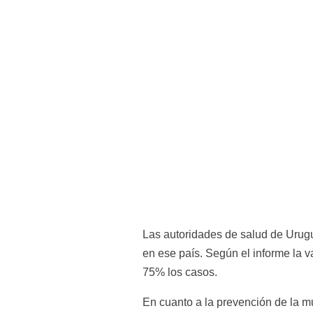
Las autoridades de salud de Urugu
en ese país. Según el informe la v
75% los casos.
En cuanto a la prevención de la m