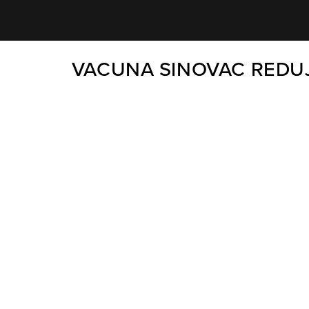
VACUNA SINOVAC REDU