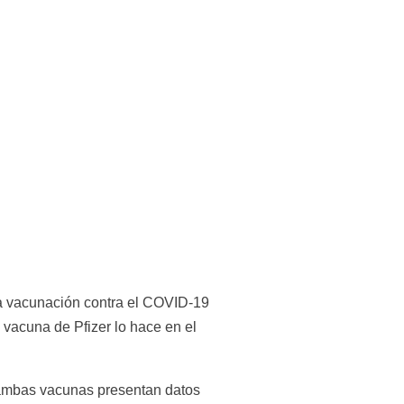
la vacunación contra el COVID-19 
vacuna de Pfizer lo hace en el 
 ambas vacunas presentan datos 