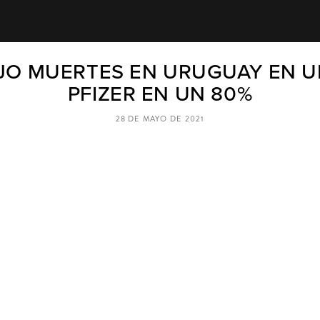
JO MUERTES EN URUGUAY EN UN
PFIZER EN UN 80%
28 DE MAYO DE 2021