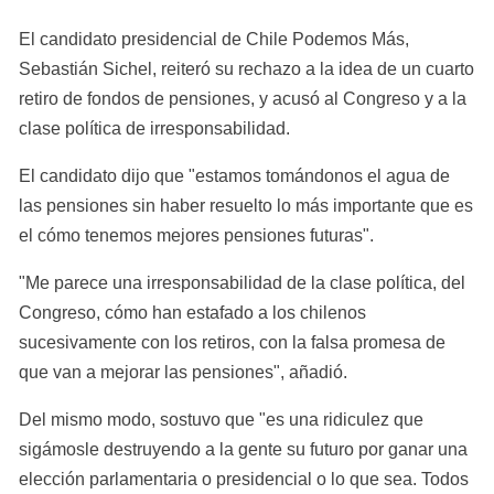
El candidato presidencial de Chile Podemos Más, 
Sebastián Sichel, reiteró su rechazo a la idea de un cuarto 
retiro de fondos de pensiones, y acusó al Congreso y a la 
clase política de irresponsabilidad.
El candidato dijo que "estamos tomándonos el agua de 
las pensiones sin haber resuelto lo más importante que es 
el cómo tenemos mejores pensiones futuras".
"Me parece una irresponsabilidad de la clase política, del 
Congreso, cómo han estafado a los chilenos 
sucesivamente con los retiros, con la falsa promesa de 
que van a mejorar las pensiones", añadió.
Del mismo modo, sostuvo que "es una ridiculez que 
sigámosle destruyendo a la gente su futuro por ganar una 
elección parlamentaria o presidencial o lo que sea. Todos 