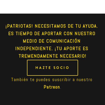
¡PATRIOTAS! NECESITAMOS DE TU AYUDA. 
ES TIEMPO DE APORTAR CON NUESTRO 
MEDIO DE COMUNICACIÓN 
INDEPENDIENTE. ¡TU APORTE ES 
TREMENDAMENTE NECESARIO!
HAZTE SOCIO
También te puedes suscribir a nuestro 
Patreon
.