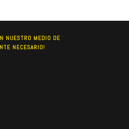
N NUESTRO MEDIO DE 
NTE NECESARIO!