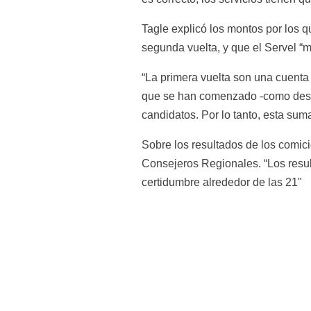
Tagle explicó los montos por los q
segunda vuelta, y que el Servel “
“La primera vuelta son una cuenta
que se han comenzado -como desayu
candidatos. Por lo tanto, esta sum
Sobre los resultados de los comic
Consejeros Regionales. “Los result
certidumbre alrededor de las 21"