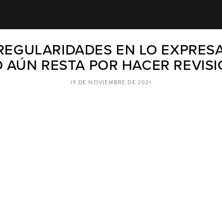
REGULARIDADES EN LO EXPRESA
 AÚN RESTA POR HACER REVIS
19 DE NOVIEMBRE DE 2021