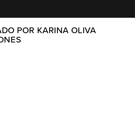
DO POR KARINA OLIVA
IONES