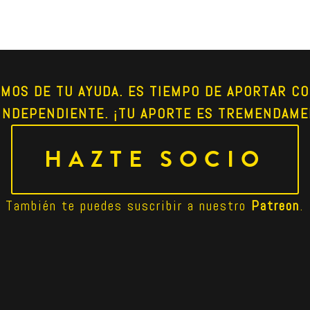
AMOS DE TU AYUDA. ES TIEMPO DE APORTAR CO
INDEPENDIENTE. ¡TU APORTE ES TREMENDAME
HAZTE SOCIO
También te puedes suscribir a nuestro 
Patreon
.