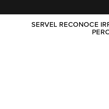
SERVEL RECONOCE IR
PERO