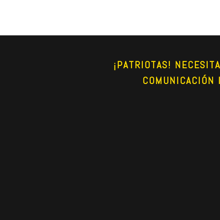
¡PATRIOTAS! NECESIT
COMUNICACIÓN 