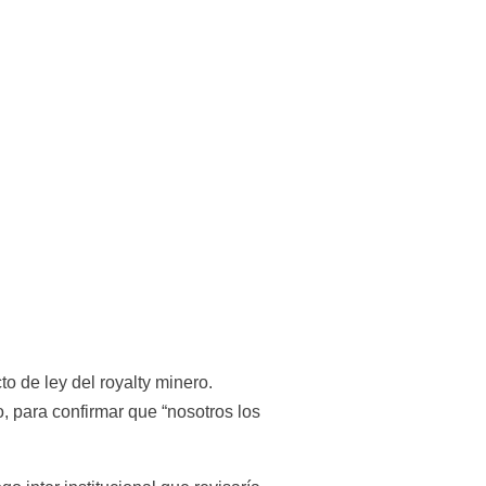
 de ley del royalty minero. 
, para confirmar que “nosotros los 