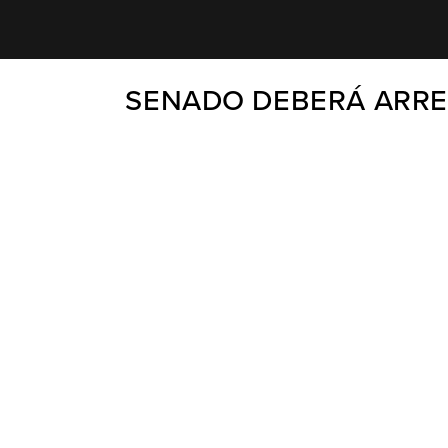
SENADO DEBERÁ ARRE