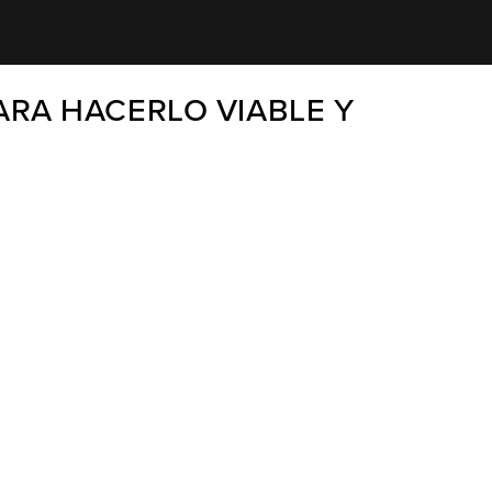
RA HACERLO VIABLE Y