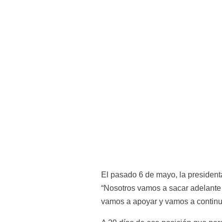
El pasado 6 de mayo, la presidenta
“Nosotros vamos a sacar adelante la
vamos a apoyar y vamos a continu