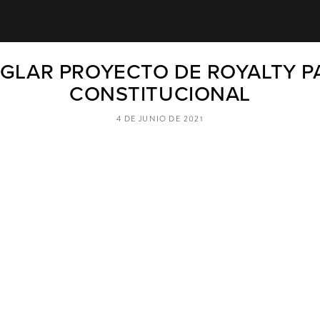
GLAR PROYECTO DE ROYALTY PA
CONSTITUCIONAL
4 DE JUNIO DE 2021