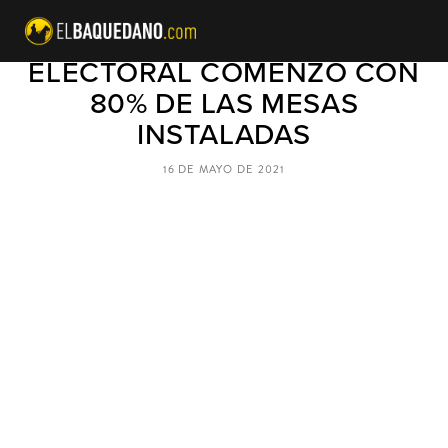
SEGUNDA JORNADA
ELECTORAL COMENZÓ CON
80% DE LAS MESAS
INSTALADAS
16 DE MAYO DE 2021