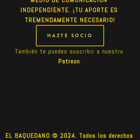
MEDIO DE COMUNICACIÓN 
INDEPENDIENTE. ¡TU APORTE ES 
TREMENDAMENTE NECESARIO!
HAZTE SOCIO
También te puedes suscribir a nuestro 
Patreon
.
EL BAQUEDANO © 2024. Todos los derechos 