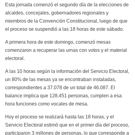
Esta jornada comenzó el segundo día de la elecciones de 
alcaldes, concejales, gobernadores regionales y 
miembros de la Convención Constitucional, luego de que 
el proceso se suspendió a las 18 horas de este sábado.
A primera hora de este domingo, comenzó mesas 
comenzaron a recuperar las urnas con votos y el material 
electoral.
A las 10 horas según la información del Servicio Electoral, 
un 80% de las mesas ya se encontraban instaladas, 
correspondientes a 37.078 de un total de 46.087. El 
balance implica que 128.451 personas, cumplen a esa 
hora funciones como vocales de mesa.
Hoy el proceso se realizará hasta las 18 horas, y el 
Servicio Electoral estimó que en el primer día del proceso, 
participaron 3 millones de personas, lo que corresponde a 