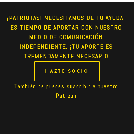
¡PATRIOTAS! NECESITAMOS DE TU AYUDA. 
ES TIEMPO DE APORTAR CON NUESTRO 
MEDIO DE COMUNICACIÓN 
INDEPENDIENTE. ¡TU APORTE ES 
TREMENDAMENTE NECESARIO!
HAZTE SOCIO
También te puedes suscribir a nuestro 
Patreon
.