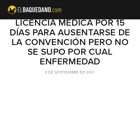
ROJAS VADE PRESENTÓ
LICENCIA MÉDICA POR 15
DÍAS PARA AUSENTARSE DE
LA CONVENCIÓN PERO NO
SE SUPO POR CUAL
ENFERMEDAD
9 DE SEPTIEMBRE DE 2021