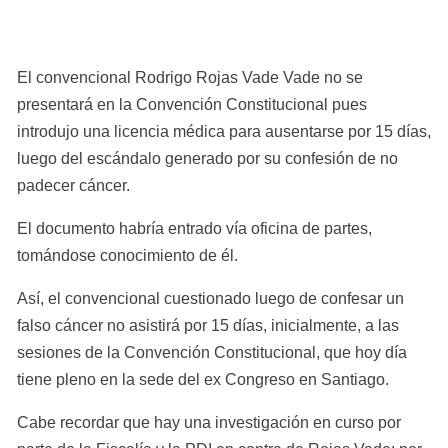
El convencional Rodrigo Rojas Vade Vade no se 
presentará en la Convención Constitucional pues 
introdujo una licencia médica para ausentarse por 15 días, 
luego del escándalo generado por su confesión de no 
padecer cáncer.
El documento habría entrado vía oficina de partes, 
tomándose conocimiento de él.
Así, el convencional cuestionado luego de confesar un 
falso cáncer no asistirá por 15 días, inicialmente, a las 
sesiones de la Convención Constitucional, que hoy día 
tiene pleno en la sede del ex Congreso en Santiago.
Cabe recordar que hay una investigación en curso por 