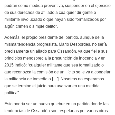
podrán como medida preventiva, suspender en el ejercicio 
de sus derechos de afiliado a cualquier dirigente o 
militante involucrado o que hayan sido formalizados por 
algún crimen o simple delito”.
Además, el propio presidente del partido, aunque de la 
misma tendencia progresista, Mario Desbordes, no sería 
precisamente un aliado para Ossandón, ya que fiel a sus 
principios menosprecia la presunción de inocencia y en 
2015 indicó: “cualquier militante que sea formalizado o 
que reconozca la comisión de un ilícito se le va a congelar 
la militancia de inmediato 
[…]
. Nosotros no esperamos 
que se termine el juicio para avanzar en una medida 
política”.
Esto podría ser un nuevo quiebre en un partido donde las 
tendencias de Ossandón son respetadas por varios otros 