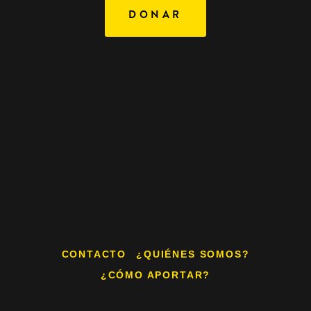
DONAR
CONTACTO
¿QUIÉNES SOMOS?
¿CÓMO APORTAR?