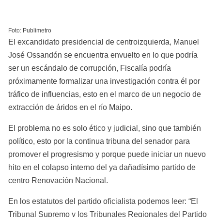
Foto: Publimetro
El excandidato presidencial de centroizquierda, Manuel 
José Ossandón se encuentra envuelto en lo que podría 
ser un escándalo de corrupción, Fiscalía podría 
próximamente formalizar una investigación contra él por 
tráfico de influencias, esto en el marco de un negocio de 
extracción de áridos en el río Maipo.
El problema no es solo ético y judicial, sino que también 
político, esto por la continua tribuna del senador para 
promover el progresismo y porque puede iniciar un nuevo 
hito en el colapso interno del ya dañadísimo partido de 
centro Renovación Nacional.
En los estatutos del partido oficialista podemos leer: “El 
Tribunal Supremo y los Tribunales Regionales del Partido 