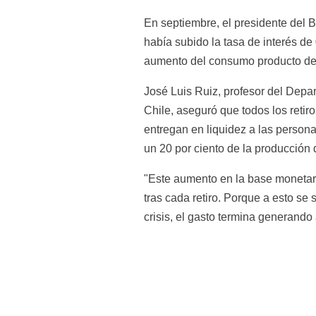
En septiembre, el presidente del B
había subido la tasa de interés de
aumento del consumo producto de lo
José Luis Ruiz, profesor del Depa
Chile, aseguró que todos los retir
entregan en liquidez a las persona
un 20 por ciento de la producción
"Este aumento en la base monetaria
tras cada retiro. Porque a esto se 
crisis, el gasto termina generando 