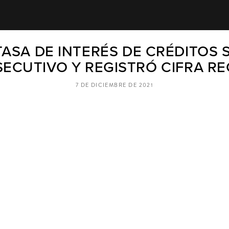
 TASA DE INTERÉS DE CRÉDITOS
ECUTIVO Y REGISTRÓ CIFRA R
7 DE DICIEMBRE DE 2021