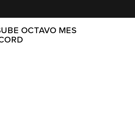
 SUBE OCTAVO MES
ECORD