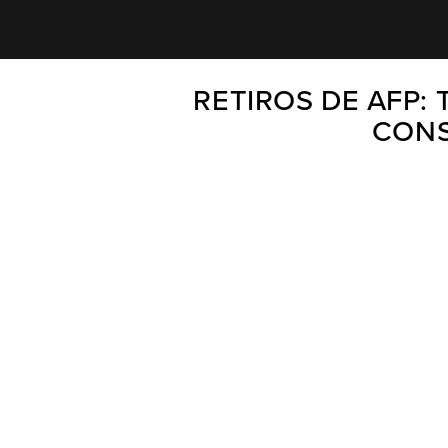
RETIROS DE AFP:
CONS