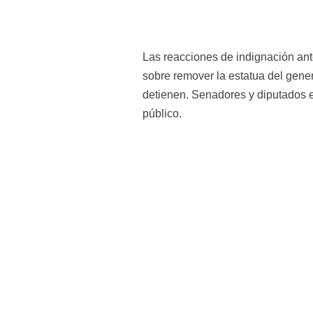
Las reacciones de indignación an
sobre remover la estatua del gene
detienen. Senadores y diputados en
público.