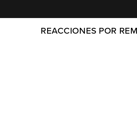
REACCIONES POR REM