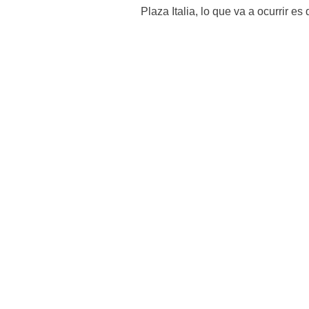
Plaza Italia, lo que va a ocurrir es