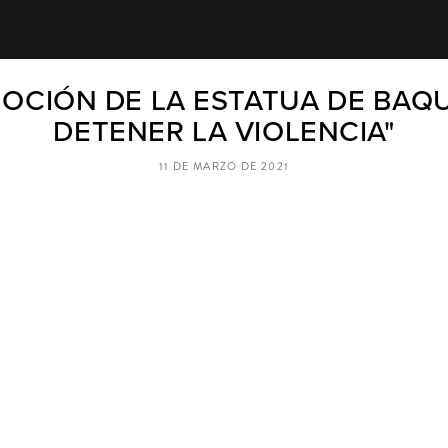
OCIÓN DE LA ESTATUA DE BAQU
DETENER LA VIOLENCIA"
11 DE MARZO DE 2021