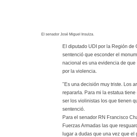
El senador José Miguel Insulza.
El diputado UDI por la Región de 
sentenció que esconder el monume
nacional es una evidencia de que 
por la violencia.
"Es una decisión muy triste. Los 
repararla. Para mi la estatua tiene
ser los violinistas los que tienen 
sentenció.
Para el senador RN Francisco Cha
Fuerzas Armadas las que resguarde
lugar a dudas que una vez que el 