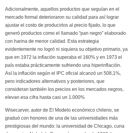
Adicionalmente, aquellos productos que seguían en el 
mercado formal deterioraron su calidad para así lograr 
ajustar el costo de producirlos al precio fijado, lo que 
generó productos como el llamado “pan negro” elaborado 
con harina de menor calidad. Esta estrategia 
evidentemente no logró ni siquiera su objetivo primario, ya 
que en 1972 la inflación superaba el 160% y en 1973 el 
país estaba prácticamente sufriendo una hiperinflación. 
Así la inflación según el IPC oficial alcanzó un 508,1%, 
pero indicadores alternativos y posteriores, que 
consideran también los precios en los mercados negros, 
elevan esa cifra hasta casi un 1.000%
Wisecarver, autor de El Modelo económico chileno, se 
graduó con honores de una de las universidades más 
prestigiosas del mundo: la universidad de Chicago, cuna 