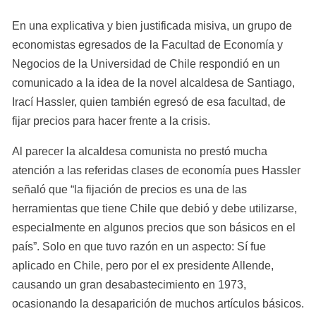
En una explicativa y bien justificada misiva, un grupo de 
economistas egresados de la Facultad de Economía y 
Negocios de la Universidad de Chile respondió en un 
comunicado a la idea de la novel alcaldesa de Santiago, 
Irací Hassler, quien también egresó de esa facultad, de 
fijar precios para hacer frente a la crisis.
Al parecer la alcaldesa comunista no prestó mucha 
atención a las referidas clases de economía pues Hassler 
señaló que “la fijación de precios es una de las 
herramientas que tiene Chile que debió y debe utilizarse, 
especialmente en algunos precios que son básicos en el 
país”. Solo en que tuvo razón en un aspecto: Sí fue 
aplicado en Chile, pero por el ex presidente Allende, 
causando un gran desabastecimiento en 1973, 
ocasionando la desaparición de muchos artículos básicos.