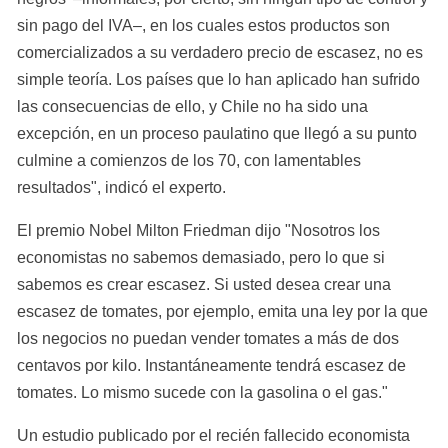
sin pago del IVA–, en los cuales estos productos son 
comercializados a su verdadero precio de escasez, no es 
simple teoría. Los países que lo han aplicado han sufrido 
las consecuencias de ello, y Chile no ha sido una 
excepción, en un proceso paulatino que llegó a su punto 
culmine a comienzos de los 70, con lamentables 
resultados", indicó el experto.
El premio Nobel Milton Friedman dijo "Nosotros los 
economistas no sabemos demasiado, pero lo que si 
sabemos es crear escasez. Si usted desea crear una 
escasez de tomates, por ejemplo, emita una ley por la que 
los negocios no puedan vender tomates a más de dos 
centavos por kilo. Instantáneamente tendrá escasez de 
tomates. Lo mismo sucede con la gasolina o el gas."
Un estudio publicado por el recién fallecido economista 