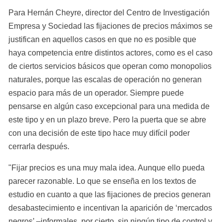
Para Hernán Cheyre, director del Centro de Investigación 
Empresa y Sociedad las fijaciones de precios máximos se 
justifican en aquellos casos en que no es posible que 
haya competencia entre distintos actores, como es el caso 
de ciertos servicios básicos que operan como monopolios 
naturales, porque las escalas de operación no generan 
espacio para más de un operador. Siempre puede 
pensarse en algún caso excepcional para una medida de 
este tipo y en un plazo breve. Pero la puerta que se abre 
con una decisión de este tipo hace muy difícil poder 
cerrarla después.
"Fijar precios es una muy mala idea. Aunque ello pueda 
parecer razonable. Lo que se enseña en los textos de 
estudio en cuanto a que las fijaciones de precios generan 
desabastecimiento e incentivan la aparición de ‘mercados 
negros’ –informales, por cierto, sin ningún tipo de control y 