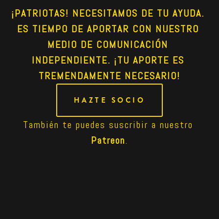
¡PATRIOTAS! NECESITAMOS DE TU AYUDA. 
ES TIEMPO DE APORTAR CON NUESTRO 
MEDIO DE COMUNICACIÓN 
INDEPENDIENTE. ¡TU APORTE ES 
TREMENDAMENTE NECESARIO!
HAZTE SOCIO
También te puedes suscribir a nuestro 
Patreon
.