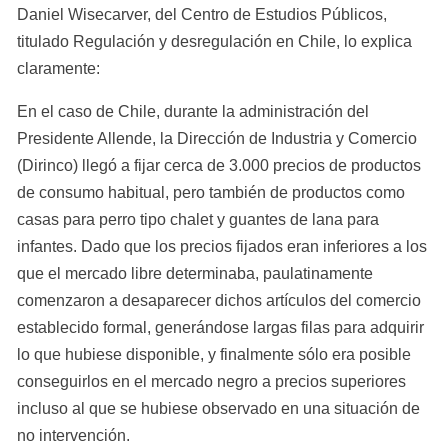
Daniel Wisecarver, del Centro de Estudios Públicos, 
titulado Regulación y desregulación en Chile, lo explica 
claramente:
En el caso de Chile, durante la administración del 
Presidente Allende, la Dirección de Industria y Comercio 
(Dirinco) llegó a fijar cerca de 3.000 precios de productos 
de consumo habitual, pero también de productos como 
casas para perro tipo chalet y guantes de lana para 
infantes. Dado que los precios fijados eran inferiores a los 
que el mercado libre determinaba, paulatinamente 
comenzaron a desaparecer dichos artículos del comercio 
establecido formal, generándose largas filas para adquirir 
lo que hubiese disponible, y finalmente sólo era posible 
conseguirlos en el mercado negro a precios superiores 
incluso al que se hubiese observado en una situación de 
no intervención.