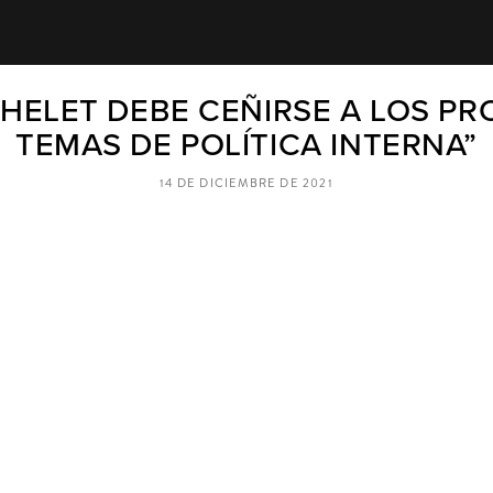
CHELET DEBE CEÑIRSE A LOS P
TEMAS DE POLÍTICA INTERNA”
14 DE DICIEMBRE DE 2021