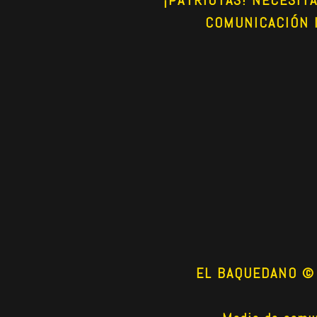
COMUNICACIÓN 
EL BAQUEDANO © 2