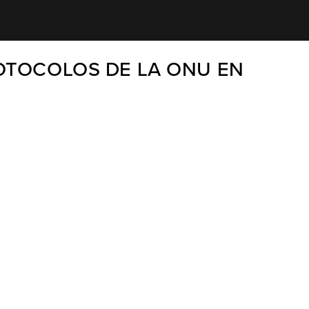
ROTOCOLOS DE LA ONU EN