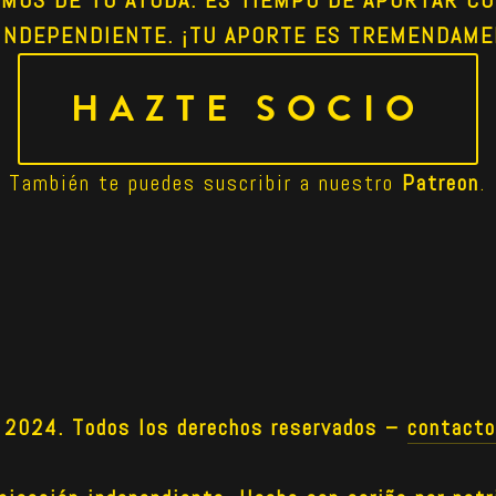
INDEPENDIENTE. ¡TU APORTE ES TREMENDAME
HAZTE SOCIO
También te puedes suscribir a nuestro 
Patreon
.
024. Todos los derechos reservados –
contact