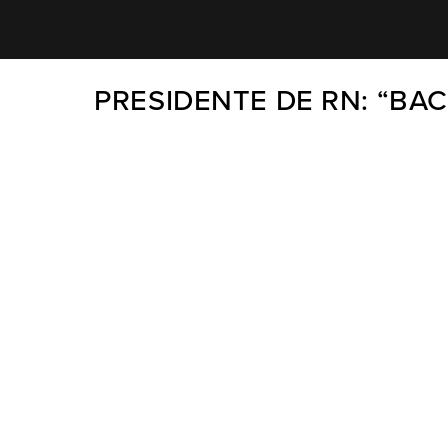
PRESIDENTE DE RN: “BA