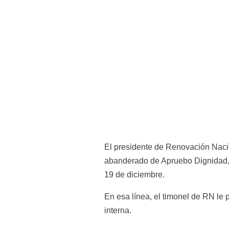
El presidente de Renovación Nacion
abanderado de Apruebo Dignidad, Ga
19 de diciembre.
En esa línea, el timonel de RN le 
interna.