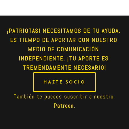
¡PATRIOTAS! NECESITAMOS DE TU AYUDA. 
ES TIEMPO DE APORTAR CON NUESTRO 
MEDIO DE COMUNICACIÓN 
INDEPENDIENTE. ¡TU APORTE ES 
TREMENDAMENTE NECESARIO!
HAZTE SOCIO
También te puedes suscribir a nuestro 
Patreon
.