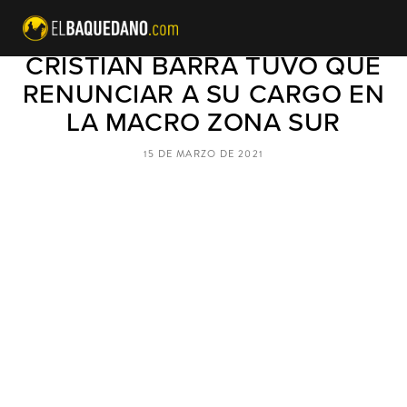
BELLOLIO EXPLICÓ POR QUÉ
CRISTIAN BARRA TUVO QUE
RENUNCIAR A SU CARGO EN
LA MACRO ZONA SUR
15 DE MARZO DE 2021