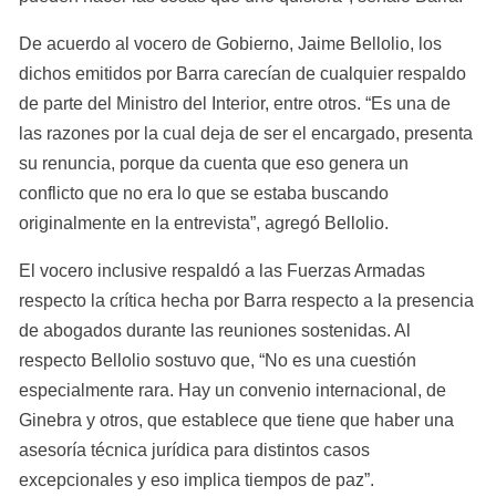
De acuerdo al vocero de Gobierno, Jaime Bellolio, los 
dichos emitidos por Barra carecían de cualquier respaldo 
de parte del Ministro del Interior, entre otros. “Es una de 
las razones por la cual deja de ser el encargado, presenta 
su renuncia, porque da cuenta que eso genera un 
conflicto que no era lo que se estaba buscando 
originalmente en la entrevista”, agregó Bellolio.
El vocero inclusive respaldó a las Fuerzas Armadas 
respecto la crítica hecha por Barra respecto a la presencia 
de abogados durante las reuniones sostenidas. Al 
respecto Bellolio sostuvo que, “No es una cuestión 
especialmente rara. Hay un convenio internacional, de 
Ginebra y otros, que establece que tiene que haber una 
asesoría técnica jurídica para distintos casos 
excepcionales y eso implica tiempos de paz”.