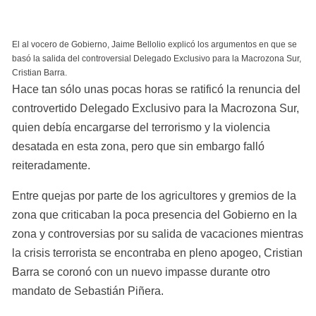
El al vocero de Gobierno, Jaime Bellolio explicó los argumentos en que se 
basó la salida del controversial Delegado Exclusivo para la Macrozona Sur, 
Cristian Barra.
Hace tan sólo unas pocas horas se ratificó la renuncia del 
controvertido Delegado Exclusivo para la Macrozona Sur, 
quien debía encargarse del terrorismo y la violencia 
desatada en esta zona, pero que sin embargo falló 
reiteradamente.
Entre quejas por parte de los agricultores y gremios de la 
zona que criticaban la poca presencia del Gobierno en la 
zona y controversias por su salida de vacaciones mientras 
la crisis terrorista se encontraba en pleno apogeo, Cristian 
Barra se coronó con un nuevo impasse durante otro 
mandato de Sebastián Piñera.