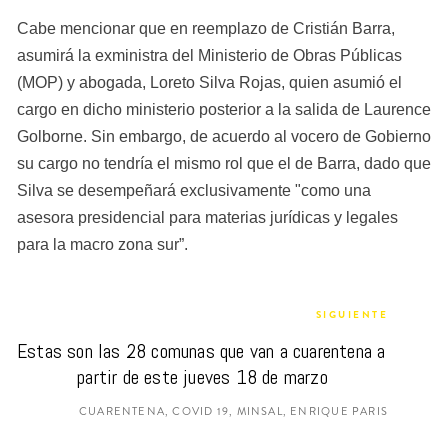
Cabe mencionar que en reemplazo de Cristián Barra, 
asumirá la exministra del Ministerio de Obras Públicas 
(MOP) y abogada, Loreto Silva Rojas, quien asumió el 
cargo en dicho ministerio posterior a la salida de Laurence 
Golborne. Sin embargo, de acuerdo al vocero de Gobierno 
su cargo no tendría el mismo rol que el de Barra, dado que 
Silva se desempeñará exclusivamente "como una 
asesora presidencial para materias jurídicas y legales 
para la macro zona sur”.
SIGUIENTE
Estas son las 28 comunas que van a cuarentena a 
partir de este jueves 18 de marzo
CUARENTENA, COVID 19, MINSAL, ENRIQUE PARIS