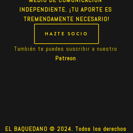
INDEPENDIENTE. ¡TU APORTE ES 
TREMENDAMENTE NECESARIO!
HAZTE SOCIO
También te puedes suscribir a nuestro 
Patreon
.
EL BAQUEDANO © 2024. Todos los derechos 