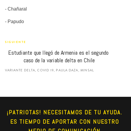
- Chañaral
- Papudo
SIGUIENTE
Estudiante que llegó de Armenia es el segundo 
caso de la variable delta en Chile
VARIANTE DELTA, COVID 19, PAULA DAZA, MINSAL
¡PATRIOTAS! NECESITAMOS DE TU AYUDA. 
ES TIEMPO DE APORTAR CON NUESTRO 
MEDIO DE COMUNICACIÓN 