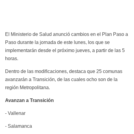
El Ministerio de Salud anunció cambios en el Plan Paso a 
Paso durante la jornada de este lunes, los que se 
implementarán desde el próximo jueves, a partir de las 5 
horas.
Dentro de las modificaciones, destaca que 25 comunas 
avanzarán a Transición, de las cuales ocho son de la 
región Metropolitana.
Avanzan a Transición
- Vallenar
- Salamanca