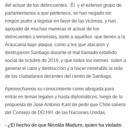
del actuar de los delincuentes.  Él  y el extenso grupo de 
parlamentarios a que pertenece, se han negado sin 
ningún pudor a legislar en favor de las víctimas, y han 
apoyado de muchas maneras el actuar de los 
delincuentes y terroristas, tanto a aquéllos  que tienen a la 
Araucanía bajo ataque, como a los que atacaron y 
destruyeron Santiago durante el mal llamado estallido 
social de octubre de 2019, y que todos los viernes  salen a 
generar el caos y destrucción y a hacer miserable la vida 
de los ciudadanos decentes del centro de Santiago.
Aprovechamos su conocimiento como abogada para 
entrar en temas legales y hasta diplomáticos, luego de la 
propuesta de José Antonio Kast de pedir que Chile saliera 
del Consejo de DD.HH. de las Naciones Unidas.
- ¿El hecho de que Nicolás Maduro, quien ha violado 