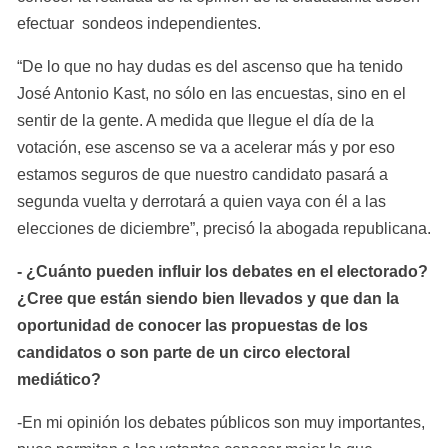
efectuar  sondeos independientes.
“De lo que no hay dudas es del ascenso que ha tenido 
José Antonio Kast, no sólo en las encuestas, sino en el 
sentir de la gente. A medida que llegue el día de la 
votación, ese ascenso se va a acelerar más y por eso 
estamos seguros de que nuestro candidato pasará a 
segunda vuelta y derrotará a quien vaya con él a las 
elecciones de diciembre”, precisó la abogada republicana.
- ¿Cuánto pueden influir los debates en el electorado? 
¿Cree que están siendo bien llevados y que dan la 
oportunidad de conocer las propuestas de los 
candidatos o son parte de un circo electoral 
mediático?
-En mi opinión los debates públicos son muy importantes, 