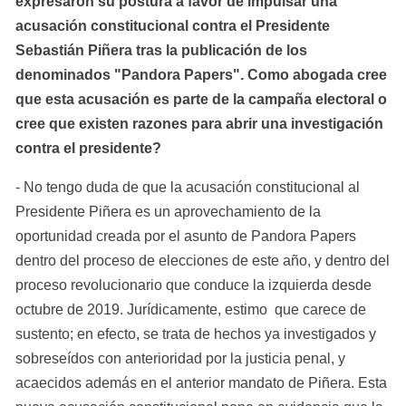
expresaron su postura a favor de impulsar una 
acusación constitucional contra el Presidente 
Sebastián Piñera tras la publicación de los 
denominados "Pandora Papers". Como abogada cree 
que esta acusación es parte de la campaña electoral o 
cree que existen razones para abrir una investigación 
contra el presidente?
- No tengo duda de que la acusación constitucional al 
Presidente Piñera es un aprovechamiento de la 
oportunidad creada por el asunto de Pandora Papers 
dentro del proceso de elecciones de este año, y dentro del 
proceso revolucionario que conduce la izquierda desde 
octubre de 2019. Jurídicamente, estimo  que carece de 
sustento; en efecto, se trata de hechos ya investigados y 
sobreseídos con anterioridad por la justicia penal, y 
acaecidos además en el anterior mandato de Piñera. Esta 