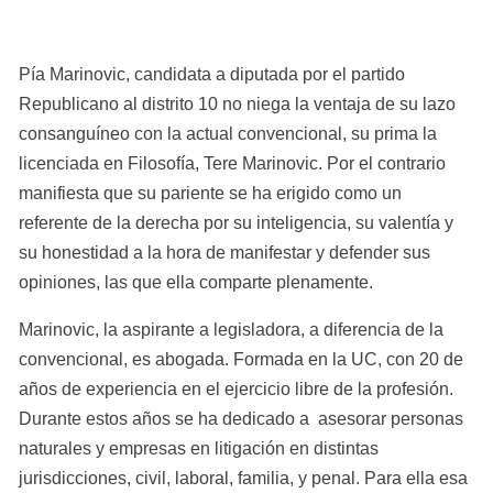
Pía Marinovic, candidata a diputada por el partido 
Republicano al distrito 10 no niega la ventaja de su lazo 
consanguíneo con la actual convencional, su prima la 
licenciada en Filosofía, Tere Marinovic. Por el contrario 
manifiesta que su pariente se ha erigido como un 
referente de la derecha por su inteligencia, su valentía y 
su honestidad a la hora de manifestar y defender sus 
opiniones, las que ella comparte plenamente.
Marinovic, la aspirante a legisladora, a diferencia de la 
convencional, es abogada. Formada en la UC, con 20 de 
años de experiencia en el ejercicio libre de la profesión. 
Durante estos años se ha dedicado a  asesorar personas 
naturales y empresas en litigación en distintas 
jurisdicciones, civil, laboral, familia, y penal. Para ella esa 