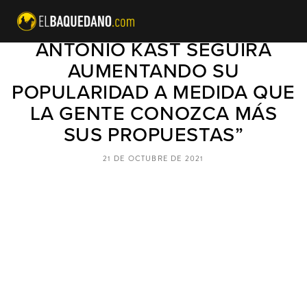
PÍA MARINOVIC: “JOSÉ
ANTONIO KAST SEGUIRÁ
AUMENTANDO SU
POPULARIDAD A MEDIDA QUE
LA GENTE CONOZCA MÁS
SUS PROPUESTAS”
21 DE OCTUBRE DE 2021