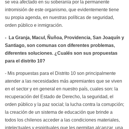
se vea afectado en su soberanía por la permanente 
intromisión de este organismo, que evidentemente tiene 
su propia agenda, en nuestras políticas de seguridad, 
orden público e inmigración.
-  La Granja, Macul, Ñuñoa, Providencia, San Joaquín y 
Santiago, son comunas con diferentes problemas, 
diferentes soluciones. ¿Cualés son sus propuestas 
para el distrito 10?
- Mis propuestas para el Distrito 10 son principalmente 
atender a las necesidades más apremiantes que se viven 
en el sector y en general en nuestro país, cuales son: la 
recuperación del Estado de Derecho, la seguridad, el 
orden público y la paz social; la lucha contra la corrupción; 
la creación de un sistema de educación que brinde a 
todos los chilenos acceder a las condiciones materiales, 
intelectuales y espirituales que les permitan alcanzar  una 