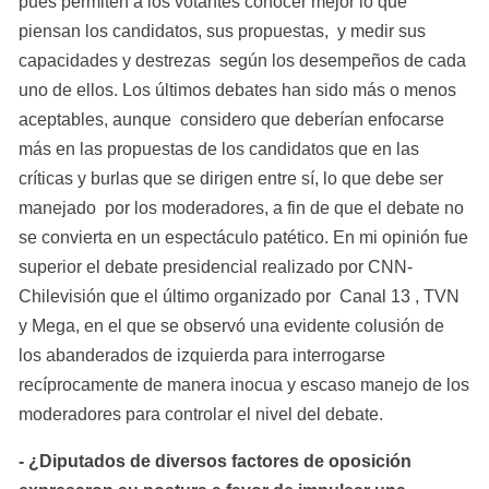
pues permiten a los votantes conocer mejor lo que 
piensan los candidatos, sus propuestas,  y medir sus 
capacidades y destrezas  según los desempeños de cada 
uno de ellos. Los últimos debates han sido más o menos 
aceptables, aunque  considero que deberían enfocarse 
más en las propuestas de los candidatos que en las 
críticas y burlas que se dirigen entre sí, lo que debe ser 
manejado  por los moderadores, a fin de que el debate no 
se convierta en un espectáculo patético. En mi opinión fue 
superior el debate presidencial realizado por CNN-
Chilevisión que el último organizado por  Canal 13 , TVN 
y Mega, en el que se observó una evidente colusión de 
los abanderados de izquierda para interrogarse 
recíprocamente de manera inocua y escaso manejo de los 
moderadores para controlar el nivel del debate.
- ¿Diputados de diversos factores de oposición 