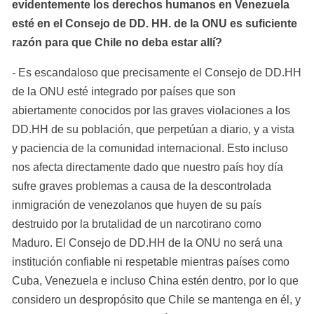
evidentemente los derechos humanos en Venezuela 
esté en el Consejo de DD. HH. de la ONU es suficiente 
razón para que Chile no deba estar allí?
- Es escandaloso que precisamente el Consejo de DD.HH 
de la ONU esté integrado por países que son 
abiertamente conocidos por las graves violaciones a los 
DD.HH de su población, que perpetúan a diario, y a vista 
y paciencia de la comunidad internacional. Esto incluso 
nos afecta directamente dado que nuestro país hoy día 
sufre graves problemas a causa de la descontrolada 
inmigración de venezolanos que huyen de su país 
destruido por la brutalidad de un narcotirano como 
Maduro. El Consejo de DD.HH de la ONU no será una 
institución confiable ni respetable mientras países como 
Cuba, Venezuela e incluso China estén dentro, por lo que 
considero un despropósito que Chile se mantenga en él, y 