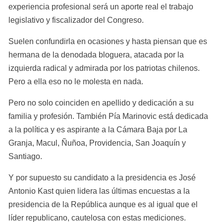
experiencia profesional será un aporte real el trabajo 
legislativo y fiscalizador del Congreso.
Suelen confundirla en ocasiones y hasta piensan que es 
hermana de la denodada bloguera, atacada por la 
izquierda radical y admirada por los patriotas chilenos. 
Pero a ella eso no le molesta en nada.
Pero no solo coinciden en apellido y dedicación a su 
familia y profesión. También Pía Marinovic está dedicada 
a la política y es aspirante a la Cámara Baja por La 
Granja, Macul, Ñuñoa, Providencia, San Joaquín y 
Santiago.
Y por supuesto su candidato a la presidencia es José 
Antonio Kast quien lidera las últimas encuestas a la 
presidencia de la República aunque es al igual que el 
líder republicano, cautelosa con estas mediciones.