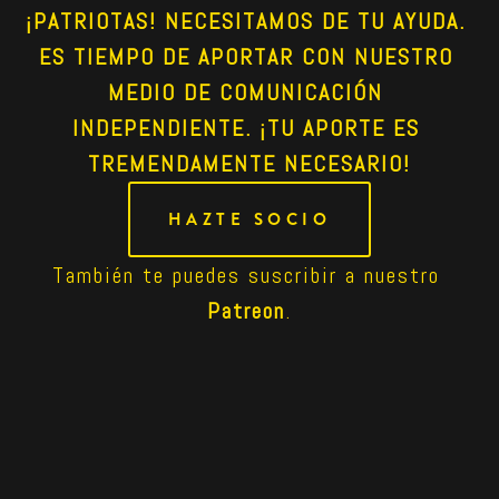
¡PATRIOTAS! NECESITAMOS DE TU AYUDA. 
ES TIEMPO DE APORTAR CON NUESTRO 
MEDIO DE COMUNICACIÓN 
INDEPENDIENTE. ¡TU APORTE ES 
TREMENDAMENTE NECESARIO!
HAZTE SOCIO
También te puedes suscribir a nuestro 
Patreon
.