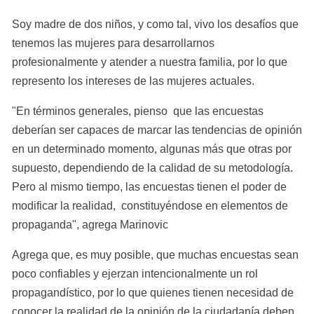
Soy madre de dos niños, y como tal, vivo los desafíos que 
tenemos las mujeres para desarrollarnos 
profesionalmente y atender a nuestra familia, por lo que 
represento los intereses de las mujeres actuales.
"En términos generales, pienso  que las encuestas 
deberían ser capaces de marcar las tendencias de opinión 
en un determinado momento, algunas más que otras por 
supuesto, dependiendo de la calidad de su metodología.  
Pero al mismo tiempo, las encuestas tienen el poder de 
modificar la realidad,  constituyéndose en elementos de 
propaganda", agrega Marinovic
Agrega que, es muy posible, que muchas encuestas sean 
poco confiables y ejerzan intencionalmente un rol 
propagandístico, por lo que quienes tienen necesidad de 
conocer la realidad de la opinión de la ciudadanía deben 