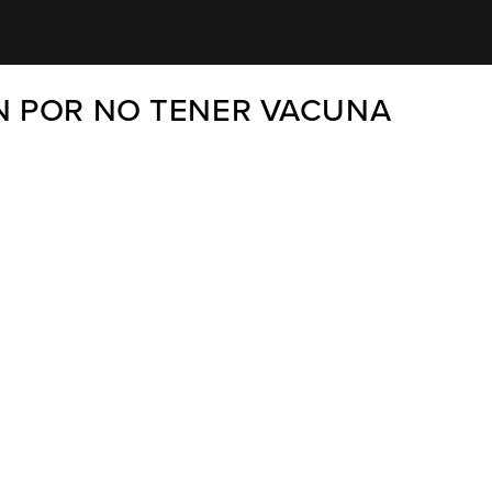
N POR NO TENER VACUNA