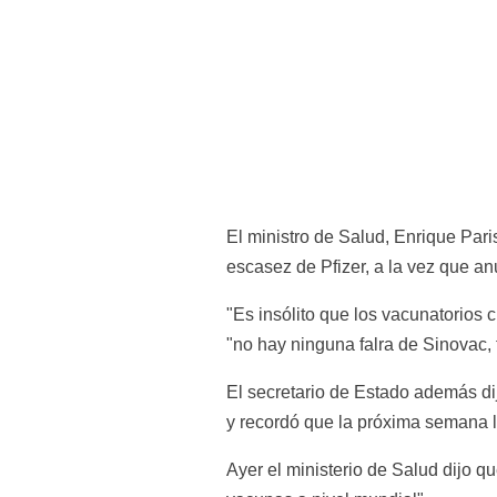
El ministro de Salud, Enrique Pari
escasez de Pfizer, a la vez que a
"Es insólito que los vacunatorios c
"no hay ninguna falra de Sinovac,
El secretario de Estado además di
y recordó que la próxima semana l
Ayer el ministerio de Salud dijo q