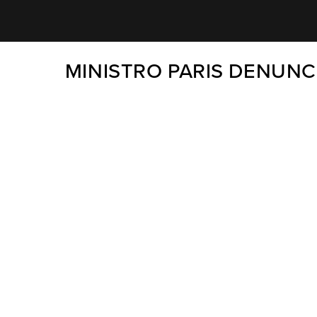
MINISTRO PARIS DENUN