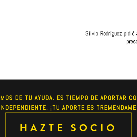
Silvio Rodríguez pidió 
pres
AMOS DE TU AYUDA. ES TIEMPO DE APORTAR CO
INDEPENDIENTE. ¡TU APORTE ES TREMENDAME
HAZTE SOCIO