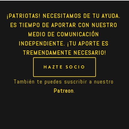
¡PATRIOTAS! NECESITAMOS DE TU AYUDA. 
ES TIEMPO DE APORTAR CON NUESTRO 
MEDIO DE COMUNICACIÓN 
INDEPENDIENTE. ¡TU APORTE ES 
TREMENDAMENTE NECESARIO!
HAZTE SOCIO
También te puedes suscribir a nuestro 
Patreon
.