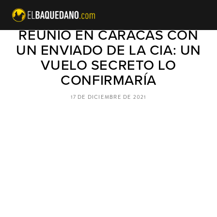
MADURO RECONOCE QUE SE
REUNIÓ EN CARACAS CON
UN ENVIADO DE LA CIA: UN
VUELO SECRETO LO
CONFIRMARÍA
17 DE DICIEMBRE DE 2021