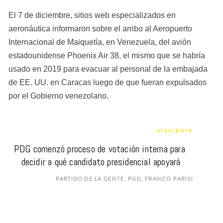
El 7 de diciembre, sitios web especializados en 
aeronáutica informaron sobre el arribo al Aeropuerto 
Internacional de Maiquetía, en Venezuela, del avión 
estadounidense Phoenix Air 38, el mismo que se habría 
usado en 2019 para evacuar al personal de la embajada 
de EE. UU. en Caracas luego de que fueran expulsados 
por el Gobierno venezolano.
SIGUIENTE
PDG comenzó proceso de votación interna para 
decidir a qué candidato presidencial apoyará
PARTIDO DE LA GENTE, PGD, FRANCO PARISI