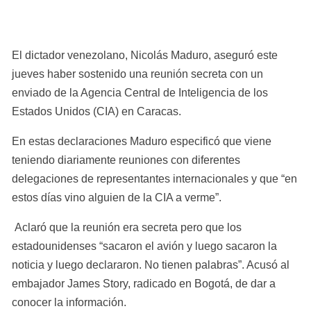
El dictador venezolano, Nicolás Maduro, aseguró este 
jueves haber sostenido una reunión secreta con un 
enviado de la Agencia Central de Inteligencia de los 
Estados Unidos (CIA) en Caracas.
En estas declaraciones Maduro especificó que viene 
teniendo diariamente reuniones con diferentes 
delegaciones de representantes internacionales y que “en 
estos días vino alguien de la CIA a verme”.
 Aclaró que la reunión era secreta pero que los 
estadounidenses “sacaron el avión y luego sacaron la 
noticia y luego declararon. No tienen palabras”. Acusó al 
embajador James Story, radicado en Bogotá, de dar a 
conocer la información.