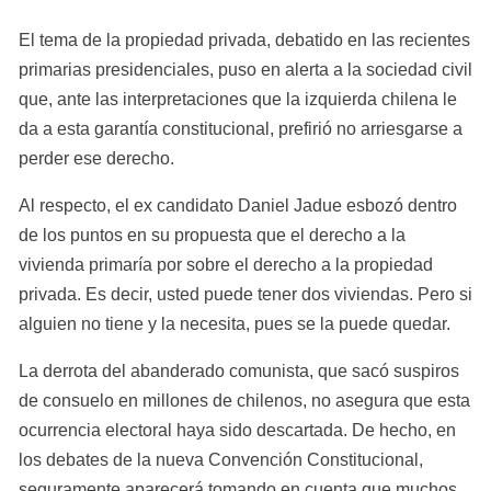
El tema de la propiedad privada, debatido en las recientes 
primarias presidenciales, puso en alerta a la sociedad civil 
que, ante las interpretaciones que la izquierda chilena le 
da a esta garantía constitucional, prefirió no arriesgarse a 
perder ese derecho.
Al respecto, el ex candidato Daniel Jadue esbozó dentro 
de los puntos en su propuesta que el derecho a la 
vivienda primaría por sobre el derecho a la propiedad 
privada. Es decir, usted puede tener dos viviendas. Pero si 
alguien no tiene y la necesita, pues se la puede quedar.
La derrota del abanderado comunista, que sacó suspiros 
de consuelo en millones de chilenos, no asegura que esta 
ocurrencia electoral haya sido descartada. De hecho, en 
los debates de la nueva Convención Constitucional, 
seguramente aparecerá tomando en cuenta que muchos 