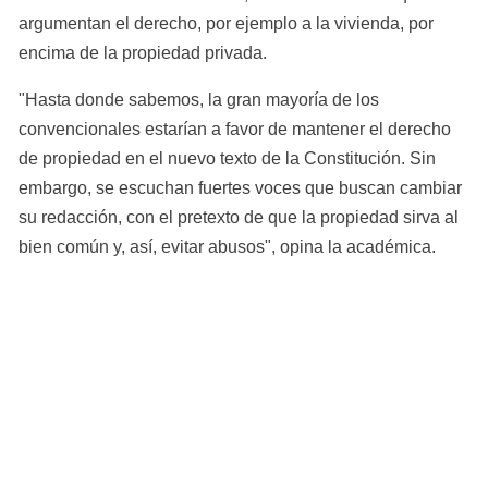
argumentan el derecho, por ejemplo a la vivienda, por 
encima de la propiedad privada.
"Hasta donde sabemos, la gran mayoría de los 
convencionales estarían a favor de mantener el derecho 
de propiedad en el nuevo texto de la Constitución. Sin 
embargo, se escuchan fuertes voces que buscan cambiar 
su redacción, con el pretexto de que la propiedad sirva al 
bien común y, así, evitar abusos", opina la académica.