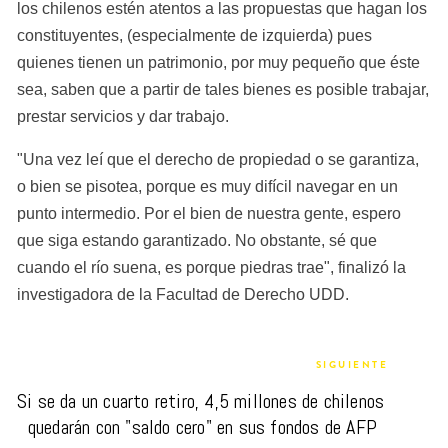
los chilenos estén atentos a las propuestas que hagan los 
constituyentes, (especialmente de izquierda) pues 
quienes tienen un patrimonio, por muy pequeño que éste 
sea, saben que a partir de tales bienes es posible trabajar, 
prestar servicios y dar trabajo.
"Una vez leí que el derecho de propiedad o se garantiza, 
o bien se pisotea, porque es muy difícil navegar en un 
punto intermedio. Por el bien de nuestra gente, espero 
que siga estando garantizado. No obstante, sé que 
cuando el río suena, es porque piedras trae", finalizó la 
investigadora de la Facultad de Derecho UDD.
SIGUIENTE
Si se da un cuarto retiro, 4,5 millones de chilenos 
quedarán con "saldo cero" en sus fondos de AFP