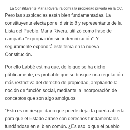
La Constituyente María Rivera irá contra la propiedad privada en la CC.
Pero las suspicacias están bien fundamentadas. La 
constituyente electa por el distrito 8 y representante de la 
Lista del Pueblo, María Rivera, utilizó como frase de 
campaña “expropiación sin indemnización”. Y 
seguramente expondrá este tema en la nueva 
Constitución.
Por ello Labbé estima que, de lo que se ha dicho 
públicamente, es probable que se busque una regulación 
más restrictiva del derecho de propiedad, ampliando la 
noción de función social, mediante la incorporación de 
conceptos que son algo ambiguos.
"Esto es un riesgo, dado que puede dejar la puerta abierta 
para que el Estado arrase con derechos fundamentales 
fundándose en el bien común. ¿Es eso lo que el pueblo 