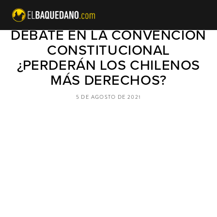
LA PROPIEDAD PRIVADA SERÁ
DEBATE EN LA CONVENCIÓN
CONSTITUCIONAL
¿PERDERÁN LOS CHILENOS
MÁS DERECHOS?
5 DE AGOSTO DE 2021