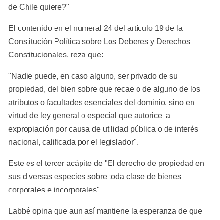
de Chile quiere?"
El contenido en el numeral 24 del artículo 19 de la 
Constitución Política sobre Los Deberes y Derechos 
Constitucionales, reza que:
"Nadie puede, en caso alguno, ser privado de su 
propiedad, del bien sobre que recae o de alguno de los 
atributos o facultades esenciales del dominio, sino en 
virtud de ley general o especial que autorice la 
expropiación por causa de utilidad pública o de interés 
nacional, calificada por el legislador".
Este es el tercer acápite de "El derecho de propiedad en 
sus diversas especies sobre toda clase de bienes 
corporales e incorporales".
Labbé opina que aun así mantiene la esperanza de que 