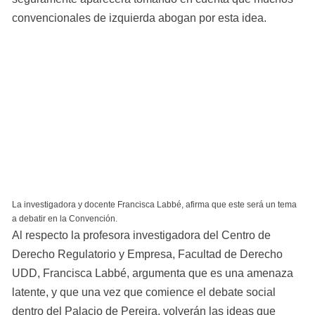
convencionales de izquierda abogan por esta idea.
La investigadora y docente Francisca Labbé, afirma que este será un tema 
a debatir en la Convención.
Al respecto la profesora investigadora del Centro de 
Derecho Regulatorio y Empresa, Facultad de Derecho 
UDD, Francisca Labbé, argumenta que es una amenaza 
latente, y que una vez que comience el debate social 
dentro del Palacio de Pereira, volverán las ideas que 