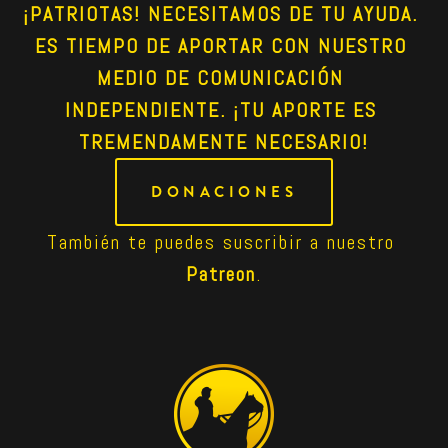
¡PATRIOTAS! NECESITAMOS DE TU AYUDA. 
ES TIEMPO DE APORTAR CON NUESTRO 
MEDIO DE COMUNICACIÓN 
INDEPENDIENTE. ¡TU APORTE ES 
TREMENDAMENTE NECESARIO!
DONACIONES
También te puedes suscribir a nuestro 
Patreon
.