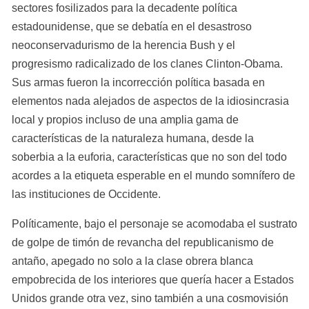
sectores fosilizados para la decadente política 
estadounidense, que se debatía en el desastroso 
neoconservadurismo de la herencia Bush y el 
progresismo radicalizado de los clanes Clinton-Obama. 
Sus armas fueron la incorrección política basada en 
elementos nada alejados de aspectos de la idiosincrasia 
local y propios incluso de una amplia gama de 
características de la naturaleza humana, desde la 
soberbia a la euforia, características que no son del todo 
acordes a la etiqueta esperable en el mundo somnífero de 
las instituciones de Occidente.
Políticamente, bajo el personaje se acomodaba el sustrato 
de golpe de timón de revancha del republicanismo de 
antaño, apegado no solo a la clase obrera blanca 
empobrecida de los interiores que quería hacer a Estados 
Unidos grande otra vez, sino también a una cosmovisión 