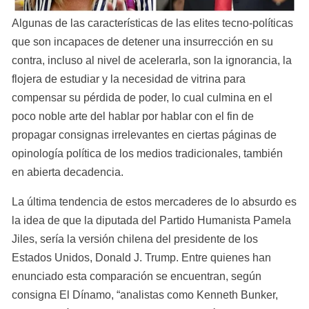
Algunas de las características de las elites tecno-políticas 
que son incapaces de detener una insurrección en su 
contra, incluso al nivel de acelerarla, son la ignorancia, la 
flojera de estudiar y la necesidad de vitrina para 
compensar su pérdida de poder, lo cual culmina en el 
poco noble arte del hablar por hablar con el fin de 
propagar consignas irrelevantes en ciertas páginas de 
opinología política de los medios tradicionales, también 
en abierta decadencia.
La última tendencia de estos mercaderes de lo absurdo es 
la idea de que la diputada del Partido Humanista Pamela 
Jiles, sería la versión chilena del presidente de los 
Estados Unidos, Donald J. Trump. Entre quienes han 
enunciado esta comparación se encuentran, según 
consigna El Dínamo, “analistas como Kenneth Bunker, 