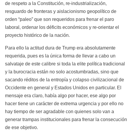
de respeto a la Constitución, re-industrialización, 
resguardo de fronteras y aislacionismo geopolítico de 
orden “paleo” que son requeridos para frenar el paro 
laboral, ordenar los déficits económicos y re-orientar el 
proyecto histórico de la nación.
Para ello la actitud dura de Trump era absolutamente 
requerida, pues es la única forma de llevar a cabo un 
salvataje de este calibre si toda la elite política tradicional 
y la burocracia están no solo acostumbradas, sino que 
sacando réditos de la entropía y colapso civilizacional de 
Occidente en general y Estados Unidos en particular. El 
mensaje era claro, había algo por hacer, ese algo por 
hacer tiene un carácter de extrema urgencia y por ello no 
hay tiempo de ser agradable con quienes solo van a 
generar trampas institucionales para frenar la consecución 
de ese objetivo.