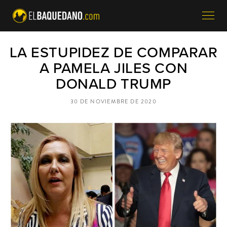
LA ESTUPIDEZ DE COMPARAR
A PAMELA JILES CON
DONALD TRUMP
30 DE NOVIEMBRE DE 2020