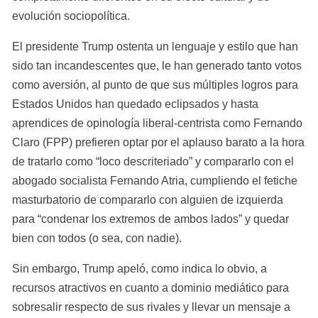
evolución sociopolítica.
El presidente Trump ostenta un lenguaje y estilo que han 
sido tan incandescentes que, le han generado tanto votos 
como aversión, al punto de que sus múltiples logros para 
Estados Unidos han quedado eclipsados y hasta 
aprendices de opinología liberal-centrista como Fernando 
Claro (FPP) prefieren optar por el aplauso barato a la hora 
de tratarlo como “loco descriteriado” y compararlo con el 
abogado socialista Fernando Atria, cumpliendo el fetiche 
masturbatorio de compararlo con alguien de izquierda 
para “condenar los extremos de ambos lados” y quedar 
bien con todos (o sea, con nadie).
Sin embargo, Trump apeló, como indica lo obvio, a 
recursos atractivos en cuanto a dominio mediático para 
sobresalir respecto de sus rivales y llevar un mensaje a 