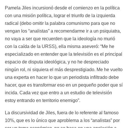
Pamela Jiles incursionó desde el comienzo en la política 
con una misión política, lograr el triunfo de la izquierda 
radical (debo omitir la palabra comunismo para que no 
vengan los “analistas” a recomendarme ir a un psiquiatra, 
no vaya a ser que recuerden que la ideología no murió 
con la caída de la URSS), ella misma aseveró: “Me he 
especializado en entender que la televisión es el principal 
espacio de disputa ideológica, y no he despreciado 
ningún rol, ni siquiera el más desprestigiado. Me he vuelto 
una experta en hacer lo que un periodista infiltrado debe 
hacer, que es transformar eso en un pequeño poder que sí 
incida. Cada vez que entro a un estudio de televisión 
estoy entrando en territorio enemigo”.
La discursividad de Jiles, fuera de lo referente al famoso 
10%, que es lo único que aproblema a los “analistas” por 