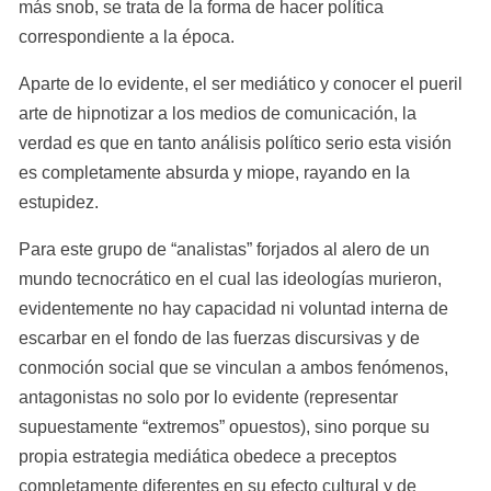
más snob, se trata de la forma de hacer política 
correspondiente a la época.
Aparte de lo evidente, el ser mediático y conocer el pueril 
arte de hipnotizar a los medios de comunicación, la 
verdad es que en tanto análisis político serio esta visión 
es completamente absurda y miope, rayando en la 
estupidez.
Para este grupo de “analistas” forjados al alero de un 
mundo tecnocrático en el cual las ideologías murieron, 
evidentemente no hay capacidad ni voluntad interna de 
escarbar en el fondo de las fuerzas discursivas y de 
conmoción social que se vinculan a ambos fenómenos, 
antagonistas no solo por lo evidente (representar 
supuestamente “extremos” opuestos), sino porque su 
propia estrategia mediática obedece a preceptos 
completamente diferentes en su efecto cultural y de 