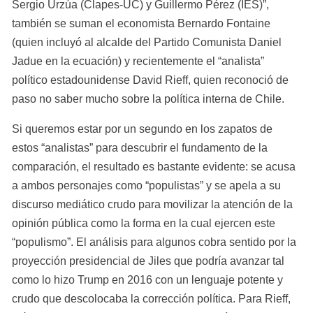
Sergio Urzúa (Clapes-UC) y Guillermo Pérez (IES)”, 
también se suman el economista Bernardo Fontaine 
(quien incluyó al alcalde del Partido Comunista Daniel 
Jadue en la ecuación) y recientemente el “analista” 
político estadounidense David Rieff, quien reconoció de 
paso no saber mucho sobre la política interna de Chile.
Si queremos estar por un segundo en los zapatos de 
estos “analistas” para descubrir el fundamento de la 
comparación, el resultado es bastante evidente: se acusa 
a ambos personajes como “populistas” y se apela a su 
discurso mediático crudo para movilizar la atención de la 
opinión pública como la forma en la cual ejercen este 
“populismo”. El análisis para algunos cobra sentido por la 
proyección presidencial de Jiles que podría avanzar tal 
como lo hizo Trump en 2016 con un lenguaje potente y 
crudo que descolocaba la corrección política. Para Rieff, 