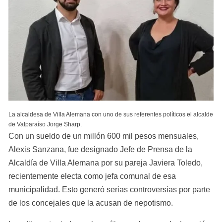
La alcaldesa de Villa Alemana con uno de sus referentes políticos el alcalde 
de Valparaíso Jorge Sharp.
Con un sueldo de un millón 600 mil pesos mensuales, 
Alexis Sanzana, fue designado Jefe de Prensa de la 
Alcaldía de Villa Alemana por su pareja Javiera Toledo, 
recientemente electa como jefa comunal de esa 
municipalidad. Esto generó serias controversias por parte 
de los concejales que la acusan de nepotismo.