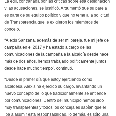
La edil, contrariada por las críticas sobre esa designación 
y las acusaciones, se justificó. Argumentó que su pareja 
es parte de su equipo político y que no teme a la solicitud 
de Transparencia que le exigieron los miembros del 
concejo.
“Alexis Sanzana, además de ser mi pareja, fue mi jefe de 
campaña en el 2017 y ha estado a cargo de las 
comunicaciones de la campaña a la alcaldía desde hace 
más de dos años, hemos trabajado políticamente juntos 
desde hace mucho tiempo”, continuó.
“Desde el primer día que estoy ejerciendo como 
alcaldesa, Alexis ha ejercido su cargo, levantando un 
nuevo concepto de lo que tradicionalmente se entiende 
por comunicaciones. Dentro del municipio hemos sido 
muy transparentes y todos los concejales sabían que él 
iba a asumir esta responsabilidad, lo demás, es sólo una 