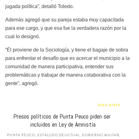
jugada política”, detalló Toledo.
Además agregó que su pareja estaba muy capacitada 
para ese cargo, y que esa fue la verdadera razón por la 
cual lo designó.
“Él proviene de la Sociología, y tiene el bagaje de sobra 
para enfrentar el desafío que es acercar el municipio a la 
comunidad de manera participativa, entender sus 
problemáticas y trabajar de manera colaborativa con la 
gente”, agregó.
SIGUIENTE
Presos políticos de Punta Peuco piden ser 
incluidos en Ley de Amnistía
PUNTA PEUCO, ESTALLIDO DELICTUAL, GOBIERNO MILITAR,