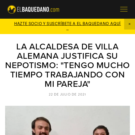
HAZTE SOCIO Y SUSCRÍBETE A EL BAQUEDANO AQUÍ

LA ALCALDESA DE VILLA
ALEMANA JUSTIFICA SU
NEPOTISMO: "TENGO MUCHO
TIEMPO TRABAJANDO CON
MI PAREJA"
22 DE JULIO DE 2021