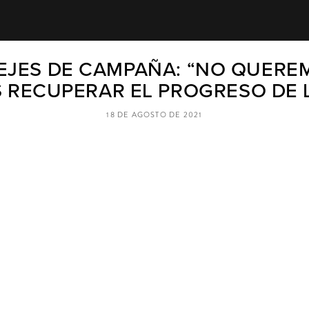
EJES DE CAMPAÑA: “NO QUERE
RECUPERAR EL PROGRESO DE 
18 DE AGOSTO DE 2021