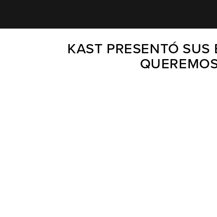
KAST PRESENTÓ SUS 
QUEREMOS 