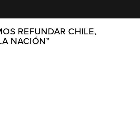
MOS REFUNDAR CHILE,
LA NACIÓN”