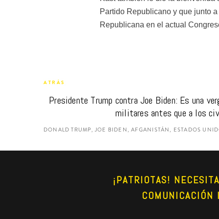
Partido Republicano y que junto a
Republicana en el actual Congres
ATRÁS
Presidente Trump contra Joe Biden: Es una ver
militares antes que a los civ
DONALD TRUMP, JOE BIDEN, AFGANISTÁN, ESTADOS UNI
¡PATRIOTAS! NECESIT
COMUNICACIÓN 