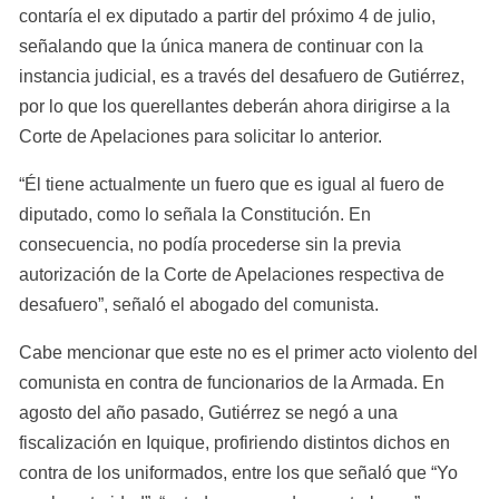
contaría el ex diputado a partir del próximo 4 de julio, 
señalando que la única manera de continuar con la 
instancia judicial, es a través del desafuero de Gutiérrez, 
por lo que los querellantes deberán ahora dirigirse a la 
Corte de Apelaciones para solicitar lo anterior.
“Él tiene actualmente un fuero que es igual al fuero de 
diputado, como lo señala la Constitución. En 
consecuencia, no podía procederse sin la previa 
autorización de la Corte de Apelaciones respectiva de 
desafuero”, señaló el abogado del comunista. 
Cabe mencionar que este no es el primer acto violento del 
comunista en contra de funcionarios de la Armada. En 
agosto del año pasado, Gutiérrez se negó a una 
fiscalización en Iquique, profiriendo distintos dichos en 
contra de los uniformados, entre los que señaló que “Yo 