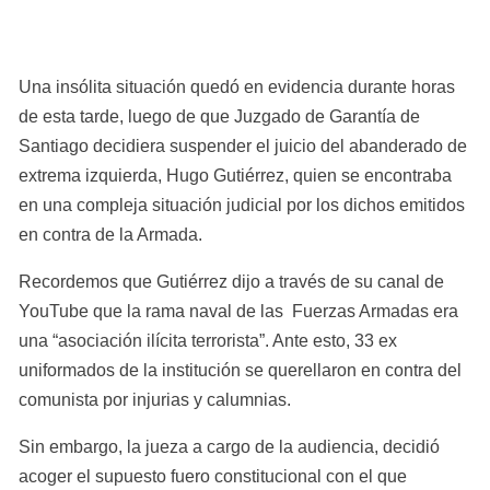
Una insólita situación quedó en evidencia durante horas 
de esta tarde, luego de que Juzgado de Garantía de 
Santiago decidiera suspender el juicio del abanderado de 
extrema izquierda, Hugo Gutiérrez, quien se encontraba 
en una compleja situación judicial por los dichos emitidos 
en contra de la Armada. 
Recordemos que Gutiérrez dijo a través de su canal de 
YouTube que la rama naval de las  Fuerzas Armadas era 
una “asociación ilícita terrorista”. Ante esto, 33 ex 
uniformados de la institución se querellaron en contra del 
comunista por injurias y calumnias.
Sin embargo, la jueza a cargo de la audiencia, decidió 
acoger el supuesto fuero constitucional con el que 