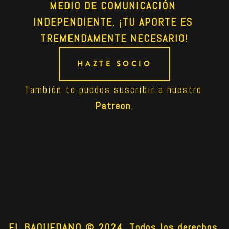
MEDIO DE COMUNICACIÓN 
INDEPENDIENTE. ¡TU APORTE ES 
TREMENDAMENTE NECESARIO!
HAZTE SOCIO
También te puedes suscribir a nuestro 
Patreon
.
EL BAQUEDANO © 2024. Todos los derechos 