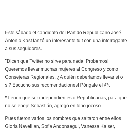
Este sábado el candidato del Partido Republicano José 
Antonio Kast lanzó un interesante tuit con una interrogante 
a sus seguidores.
"Dicen que Twitter no sirve para nada. Probemos! 
Queremos llevar muchas mujeres al Congreso y como 
Consejeras Regionales. ¿A quién deberíamos llevar sí o 
sí? Escucho sus recomendaciones! Póngale el @.
*Tienen que ser independientes o Republicanas, para que 
no se enoje Sebastián, agregó en tono jocoso.
Pues fueron varios los nombres que saltaron entre ellos 
Gloria Naveillan, Sofía Andonaegui, Vanessa Kaiser, 