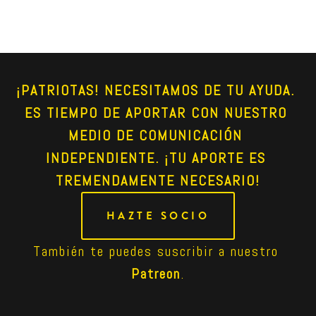
¡PATRIOTAS! NECESITAMOS DE TU AYUDA. 
ES TIEMPO DE APORTAR CON NUESTRO 
MEDIO DE COMUNICACIÓN 
INDEPENDIENTE. ¡TU APORTE ES 
TREMENDAMENTE NECESARIO!
HAZTE SOCIO
También te puedes suscribir a nuestro 
Patreon
.