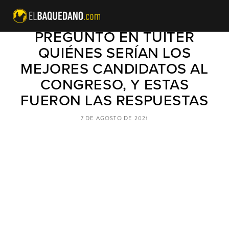
JOSÉ ANTONIO KAST
PREGUNTÓ EN TUITER
QUIÉNES SERÍAN LOS
MEJORES CANDIDATOS AL
CONGRESO, Y ESTAS
FUERON LAS RESPUESTAS
7 DE AGOSTO DE 2021