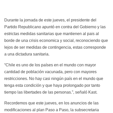
Durante la jornada de este jueves, el presidente del 
Partido Republicano apuntó en contra del Gobierno y las 
estrictas medidas sanitarias que mantienen al pais al 
borde de una crisis economica y social, reconociendo que 
lejos de ser medidas de contingencia, estas corresponde 
a una dictadura sanitaria.
“Chile es uno de los países en el mundo con mayor 
cantidad de población vacunada, pero con mayores 
restricciones. No hay casi ningún país en el mundo que 
tenga esta condición y que haya prolongado por tanto 
tiempo las libertades de las personas.”, señaló Kast.
Recordemos que este jueves, en los anuncios de las 
modificaciones al plan Paso a Paso, la subsecretaria 