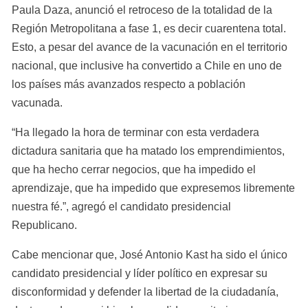
Paula Daza, anunció el retroceso de la totalidad de la 
Región Metropolitana a fase 1, es decir cuarentena total. 
Esto, a pesar del avance de la vacunación en el territorio 
nacional, que inclusive ha convertido a Chile en uno de 
los países más avanzados respecto a población 
vacunada.
“Ha llegado la hora de terminar con esta verdadera 
dictadura sanitaria que ha matado los emprendimientos, 
que ha hecho cerrar negocios, que ha impedido el 
aprendizaje, que ha impedido que expresemos libremente 
nuestra fé.”, agregó el candidato presidencial 
Republicano.
Cabe mencionar que, José Antonio Kast ha sido el único 
candidato presidencial y líder político en expresar su 
disconformidad y defender la libertad de la ciudadanía, 