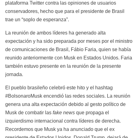
plataforma Twitter contra las opiniones de usuarios 
conservadores, hecho que para el presidente de Brasil 
trae un “soplo de esperanza”.
La reunión de ambos líderes ha generado alta 
expectación y ha sido preparada por meses por el ministro 
de comunicaciones de Brasil, Fábio Faria, quien se había 
reunido anteriormente con Musk en Estados Unidos. Faria 
también estuvo presente en la reunión de la presente 
jornada.
El pueblo brasileño celebró este hito y el hashtag 
#BolsonaroMusk encendió las redes sociales. La reunión 
genera una alta expectación debido al gesto político de 
Musk de combatir las 
fake news
 que propaga el 
izquierdismo internacional contra líderes de derecha. 
Recordemos que Musk ya ha anunciado que el ex 
presidente de Estados Unidos, Donald Trump, dejará de 