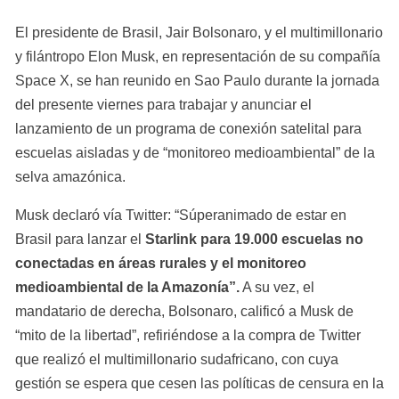
El presidente de Brasil, Jair Bolsonaro, y el multimillonario 
y filántropo Elon Musk, en representación de su compañía 
Space X, se han reunido en Sao Paulo durante la jornada 
del presente viernes para trabajar y anunciar el 
lanzamiento de un programa de conexión satelital para 
escuelas aisladas y de “monitoreo medioambiental” de la 
selva amazónica.
Musk declaró vía Twitter: “Súperanimado de estar en 
Brasil para lanzar el 
Starlink para 19.000 escuelas no 
conectadas en áreas rurales y el monitoreo 
medioambiental de la Amazonía”.
 A su vez, el 
mandatario de derecha, Bolsonaro, calificó a Musk de 
“mito de la libertad”, refiriéndose a la compra de Twitter 
que realizó el multimillonario sudafricano, con cuya 
gestión se espera que cesen las políticas de censura en la 