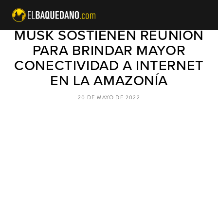
JAIR BOLSONARO Y ELON
MUSK SOSTIENEN REUNIÓN
PARA BRINDAR MAYOR
CONECTIVIDAD A INTERNET
EN LA AMAZONÍA
20 DE MAYO DE 2022