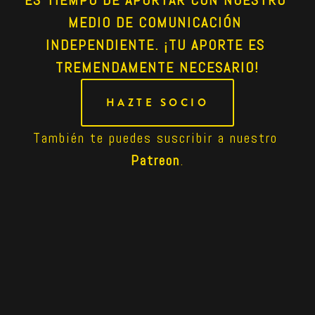
MEDIO DE COMUNICACIÓN 
INDEPENDIENTE. ¡TU APORTE ES 
TREMENDAMENTE NECESARIO!
HAZTE SOCIO
También te puedes suscribir a nuestro 
Patreon
.