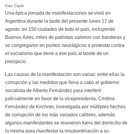
Foto: Clarín
Una épica jornada de manifestaciones se vivió en 
Argentina durante la tarde del presente lunes 17 de 
agosto: en 150 ciudades de todo el país, incluyendo 
Buenos Aires, miles de patriotas salieron con banderas y 
se congregaron en puntos neurálgicos a protestar contra 
el socialismo que tiene a ese país al borde de un 
precipicio.
Las causas de la manifestación son varias: entre ellas la 
corrupción y las medidas que lleva a cabo el gobierno 
socialista de Alberto Fernández para interferir 
judicialmente en favor de la vicepresidenta, Cristina 
Fernández de Kirchner, investigada por múltiples hechos 
de corrupción de los más variados calibres, además 
algunos manifestantes se reunieron fuera del domicilio de 
la misma para manifestar la insubordinación a su 