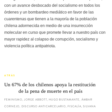
con un avance desbocado del socialismo en todos los 
órdenes y un bombardeo mediático en favor de las 
cuarentenas que tienen a la mayoría de la población 
chilena adormecida en medio de una insurrección 
molecular en curso que promete llevar a nuestro país con 
mayor rapidez al colapso de corrupción, socialismo y 
violencia política antipatriota.
ATRÁS
Un 67% de los chilenos apoya la restitución 
de la pena de muerte en el país
FEMINISMO, JORGE ABBOTT, HUGO BUSTAMANTE, ÁMBAR
CORNEJO, DISCURSO ANTICARCELARIO, FISCALÍA, SILVANA