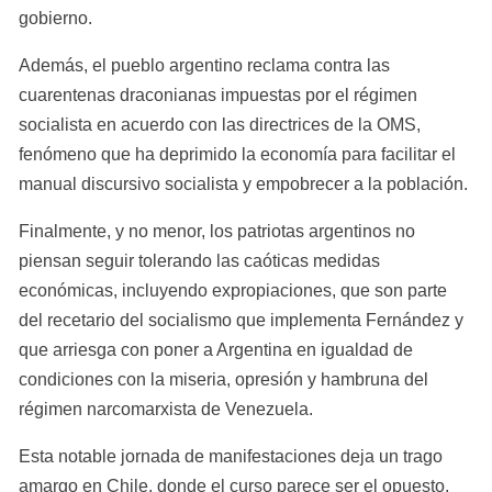
gobierno.
Además, el pueblo argentino reclama contra las 
cuarentenas draconianas impuestas por el régimen 
socialista en acuerdo con las directrices de la OMS, 
fenómeno que ha deprimido la economía para facilitar el 
manual discursivo socialista y empobrecer a la población.
Finalmente, y no menor, los patriotas argentinos no 
piensan seguir tolerando las caóticas medidas 
económicas, incluyendo expropiaciones, que son parte 
del recetario del socialismo que implementa Fernández y 
que arriesga con poner a Argentina en igualdad de 
condiciones con la miseria, opresión y hambruna del 
régimen narcomarxista de Venezuela.
Esta notable jornada de manifestaciones deja un trago 
amargo en Chile, donde el curso parece ser el opuesto, 