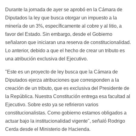
Durante la jornada de ayer se aprobó en la Cámara de 
Diputados la ley que busca otorgar un impuesto a la 
minería de un 3%, específicamente al cobre y al litio, a 
favor del Estado. Sin embargo, desde el Gobierno 
señalaron que iniciaran una reserva de constitucionalidad. 
Lo anterior, debido a que el hecho de crear un tributo es 
una atribución exclusiva del Ejecutivo.
"Este es un proyecto de ley busca que la Cámara de 
Diputados ejerza atribuciones que corresponden a la 
creación de un tributo, que es exclusiva del Presidente de 
la República. Nuestra Constitución entrega esa facultad al 
Ejecutivo. Sobre esto ya se refirieron varios 
constitucionalistas. Como gobierno estamos obligados a 
actuar bajo la institucionalidad vigente", señaló Rodrigo 
Cerda desde el Ministerio de Hacienda.