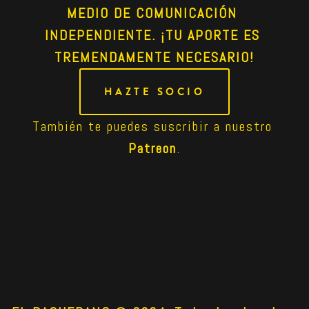
MEDIO DE COMUNICACIÓN 
INDEPENDIENTE. ¡TU APORTE ES 
TREMENDAMENTE NECESARIO!
HAZTE SOCIO
También te puedes suscribir a nuestro 
Patreon
.