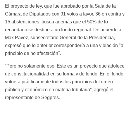
El proyecto de ley, que fue aprobado por la Sala de la 
Cámara de Diputados con 91 votos a favor, 36 en contra y 
15 abstenciones, busca además que el 50% de lo 
recaudado se destine a un fondo regional. De acuerdo a 
Max Pavez, subsecretario General de la Presidencia, 
expresó que lo anterior correspondería a una violación "al 
principio de no afectación".
“Pero no solamente eso. Este es un proyecto que adolece 
de constitucionalidad en su forma y de fondo. En el fondo, 
vulnera prácticamente todos los principios del orden 
público y económico en materia tributaria”, agregó el 
representante de Segpres.