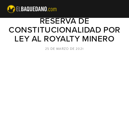
GOBIERNO ANUNCIÓ
RESERVA DE
CONSTITUCIONALIDAD POR
LEY AL ROYALTY MINERO
25 DE MARZO DE 2021