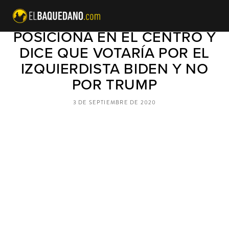
EVELYN MATTHEI SE
POSICIONA EN EL CENTRO Y
DICE QUE VOTARÍA POR EL
IZQUIERDISTA BIDEN Y NO
POR TRUMP
3 DE SEPTIEMBRE DE 2020