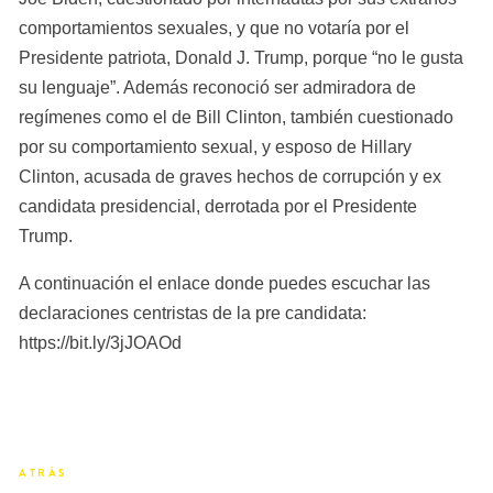
comportamientos sexuales, y que no votaría por el 
Presidente patriota, Donald J. Trump, porque “no le gusta 
su lenguaje”. Además reconoció ser admiradora de 
regímenes como el de Bill Clinton, también cuestionado 
por su comportamiento sexual, y esposo de Hillary 
Clinton, acusada de graves hechos de corrupción y ex 
candidata presidencial, derrotada por el Presidente 
Trump.
A continuación el enlace donde puedes escuchar las 
declaraciones centristas de la pre candidata: 
https://bit.ly/3jJOAOd
ATRÁS