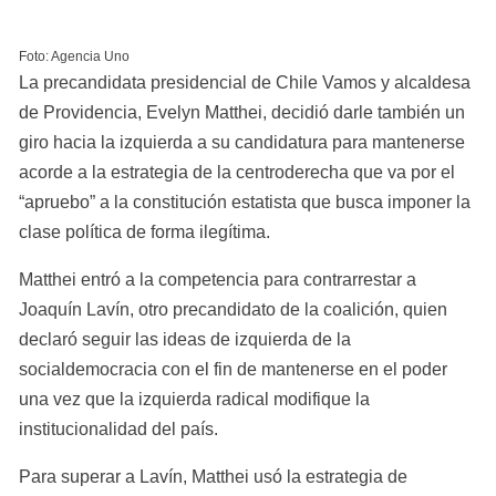
Foto: Agencia Uno
La precandidata presidencial de Chile Vamos y alcaldesa 
de Providencia, Evelyn Matthei, decidió darle también un 
giro hacia la izquierda a su candidatura para mantenerse 
acorde a la estrategia de la centroderecha que va por el 
“apruebo” a la constitución estatista que busca imponer la 
clase política de forma ilegítima.
Matthei entró a la competencia para contrarrestar a 
Joaquín Lavín, otro precandidato de la coalición, quien 
declaró seguir las ideas de izquierda de la 
socialdemocracia con el fin de mantenerse en el poder 
una vez que la izquierda radical modifique la 
institucionalidad del país.
Para superar a Lavín, Matthei usó la estrategia de 