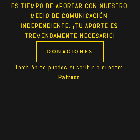
ES TIEMPO DE APORTAR CON NUESTRO 
MEDIO DE COMUNICACIÓN 
INDEPENDIENTE. ¡TU APORTE ES 
TREMENDAMENTE NECESARIO!
DONACIONES
También te puedes suscribir a nuestro 
Patreon
.