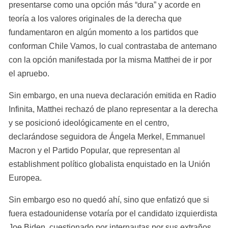
presentarse como una opción más “dura” y acorde en 
teoría a los valores originales de la derecha que 
fundamentaron en algún momento a los partidos que 
conforman Chile Vamos, lo cual contrastaba de antemano 
con la opción manifestada por la misma Matthei de ir por 
el apruebo.
Sin embargo, en una nueva declaración emitida en Radio 
Infinita, Matthei rechazó de plano representar a la derecha 
y se posicionó ideológicamente en el centro, 
declarándose seguidora de Ángela Merkel, Emmanuel 
Macron y el Partido Popular, que representan al 
establishment político globalista enquistado en la Unión 
Europea.
Sin embargo eso no quedó ahí, sino que enfatizó que si 
fuera estadounidense votaría por el candidato izquierdista 
Joe Biden, cuestionado por internautas por sus extraños 